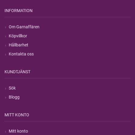
INFORMATION
Om Garnaffären
Köpvillkor
Hållbarhet
Kontakta oss
KUNDTJÄNST
Sök
Blogg
MITT KONTO
Mitt konto