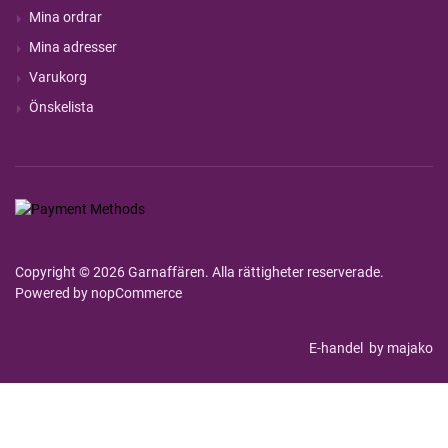
Mina ordrar
Mina adresser
Varukorg
Önskelista
Copyright © 2026 Garnaffären. Alla rättigheter reserverade.
Powered by
nopCommerce
E-handel
by majako