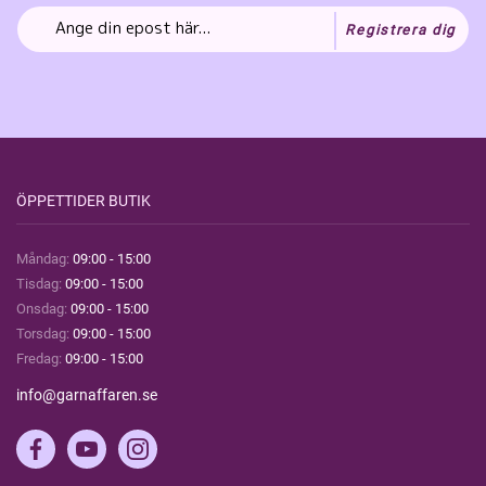
Registrera dig
ÖPPETTIDER BUTIK
Måndag:
09:00 - 15:00
Tisdag:
09:00 - 15:00
Onsdag:
09:00 - 15:00
Torsdag:
09:00 - 15:00
Fredag:
09:00 - 15:00
info@garnaffaren.se