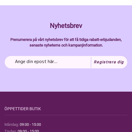
Nyhetsbrev
Prenumerera på vårt nyhetsbrev för att få tidiga rabatt-erbjudanden,
senaste nyheterns och kampanjinformation.
Registrera dig
ÖPPETTIDER BUTIK
Måndag:
09:00 - 15:00
Tisdag:
09:00 - 15:00