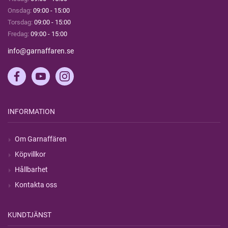
Onsdag:
09:00 - 15:00
Torsdag:
09:00 - 15:00
Fredag:
09:00 - 15:00
info@garnaffaren.se
INFORMATION
Om Garnaffären
Köpvillkor
Hållbarhet
Kontakta oss
KUNDTJÄNST