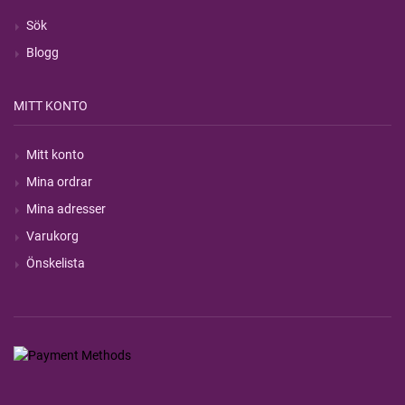
Sök
Blogg
MITT KONTO
Mitt konto
Mina ordrar
Mina adresser
Varukorg
Önskelista