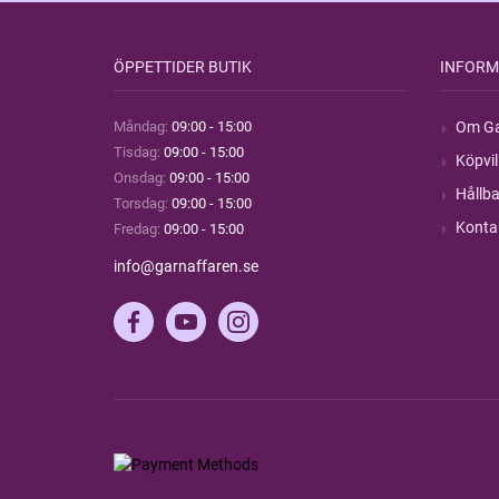
ÖPPETTIDER BUTIK
INFORM
Måndag:
09:00 - 15:00
Om Ga
Tisdag:
09:00 - 15:00
Köpvil
Onsdag:
09:00 - 15:00
Hållba
Torsdag:
09:00 - 15:00
Konta
Fredag:
09:00 - 15:00
info@garnaffaren.se