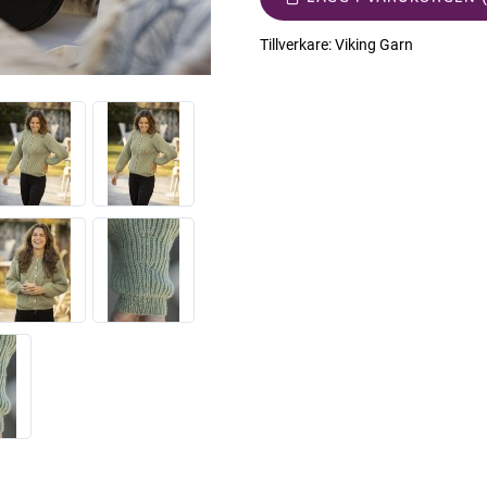
Tillverkare:
Viking Garn