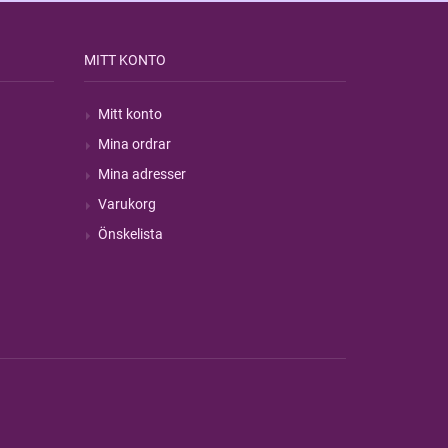
MITT KONTO
Mitt konto
Mina ordrar
Mina adresser
Varukorg
Önskelista