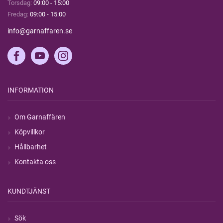
Torsdag:
09:00 - 15:00
Fredag:
09:00 - 15:00
info@garnaffaren.se
INFORMATION
Om Garnaffären
Köpvillkor
Hållbarhet
Kontakta oss
KUNDTJÄNST
Sök