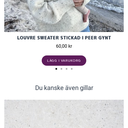
LOUVRE SWEATER STICKAD I PEER GYNT
60,00 kr
LÄGG I VARUKORG
Du kanske även gillar