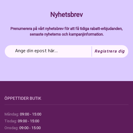
Nyhetsbrev
Prenumerera på vårt nyhetsbrev för att få tidiga rabatt-erbjudanden,
senaste nyheterns och kampanjinformation.
Registrera dig
ÖPPETTIDER BUTIK
Måndag:
09:00 - 15:00
Tisdag:
09:00 - 15:00
Onsdag:
09:00 - 15:00