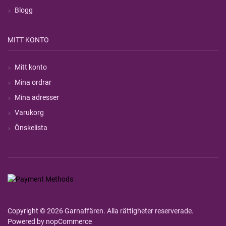
Blogg
MITT KONTO
Mitt konto
Mina ordrar
Mina adresser
Varukorg
Önskelista
Copyright © 2026 Garnaffären. Alla rättigheter reserverade.
Powered by
nopCommerce