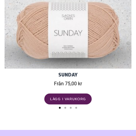
SUNDAY
Från 75,00 kr
LÄGG I VARUKORG