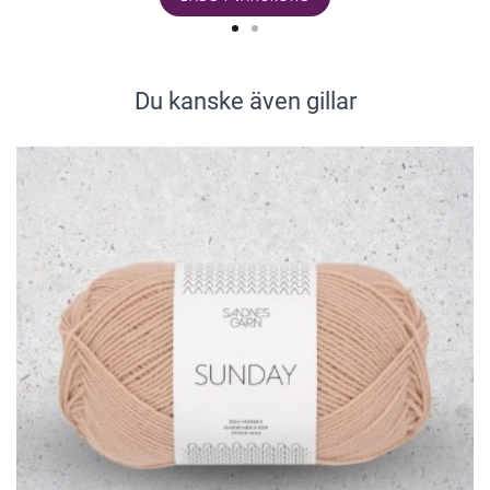
Du kanske även gillar