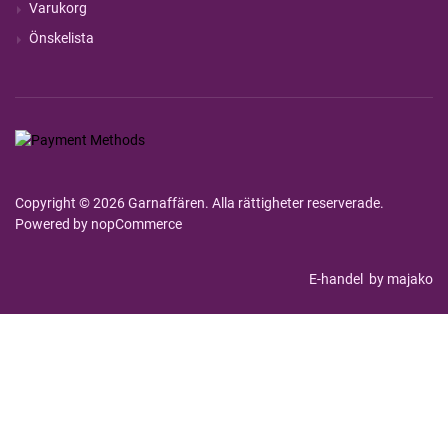
Varukorg
Önskelista
Copyright © 2026 Garnaffären. Alla rättigheter reserverade.
Powered by
nopCommerce
E-handel
by majako