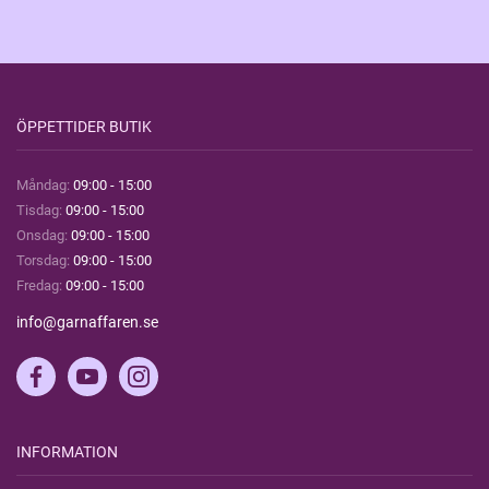
ÖPPETTIDER BUTIK
Måndag:
09:00 - 15:00
Tisdag:
09:00 - 15:00
Onsdag:
09:00 - 15:00
Torsdag:
09:00 - 15:00
Fredag:
09:00 - 15:00
info@garnaffaren.se
INFORMATION