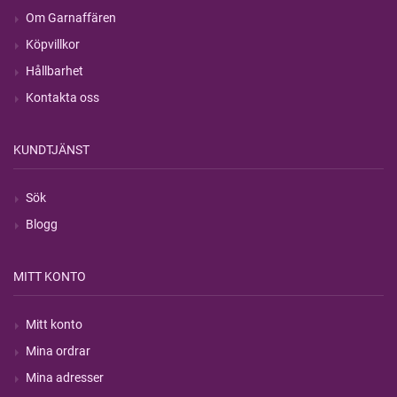
Om Garnaffären
Köpvillkor
Hållbarhet
Kontakta oss
KUNDTJÄNST
Sök
Blogg
MITT KONTO
Mitt konto
Mina ordrar
Mina adresser