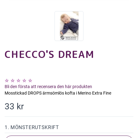
CHECCO'S DREAM
Bli den första att recensera den här produkten
Mosstickad DROPS ärmsömlös kofta i Merino Extra Fine
33 kr
1. MÖNSTERUTSKRIFT