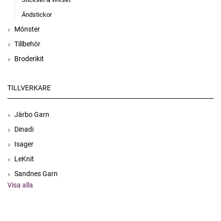
Ändstickor
Mönster
Tillbehör
Broderikit
TILLVERKARE
Järbo Garn
Dinadi
Isager
LeKnit
Sandnes Garn
Visa alla