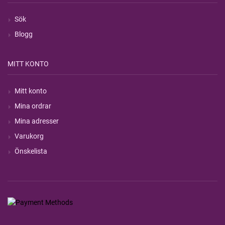
Sök
Blogg
MITT KONTO
Mitt konto
Mina ordrar
Mina adresser
Varukorg
Önskelista