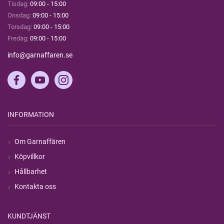
Tisdag:
09:00 - 15:00
Onsdag:
09:00 - 15:00
Torsdag:
09:00 - 15:00
Fredag:
09:00 - 15:00
info@garnaffaren.se
INFORMATION
Om Garnaffären
Köpvillkor
Hållbarhet
Kontakta oss
KUNDTJÄNST