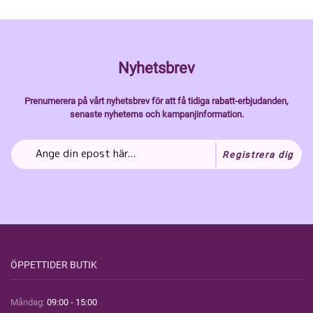
Nyhetsbrev
Prenumerera på vårt nyhetsbrev för att få tidiga rabatt-erbjudanden,
senaste nyheterns och kampanjinformation.
Registrera dig
ÖPPETTIDER BUTIK
Måndag:
09:00 - 15:00