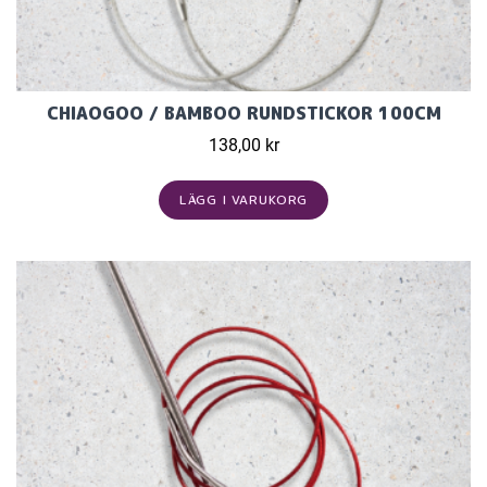
CHIAOGOO / BAMBOO RUNDSTICKOR 100CM
138,00 kr
LÄGG I VARUKORG