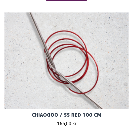
CHIAOGOO / SS RED 100 CM
165,00 kr