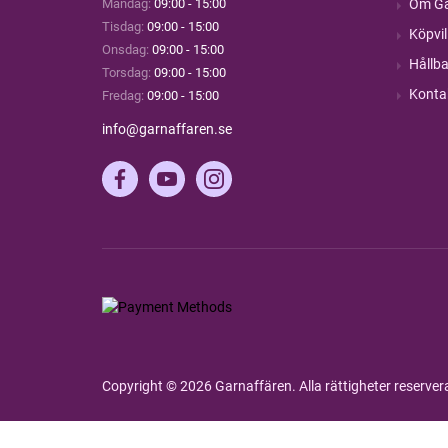
Måndag:
09:00 - 15:00
Om Ga
Tisdag:
09:00 - 15:00
Köpvil
Onsdag:
09:00 - 15:00
Hållba
Torsdag:
09:00 - 15:00
Konta
Fredag:
09:00 - 15:00
info@garnaffaren.se
Copyright © 2026 Garnaffären. Alla rättigheter reserve