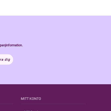
panjinformation.
ra dig
MITT KONTO