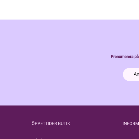
Prenumerera på 
ÖPPETTIDER BUTIK
INFORM