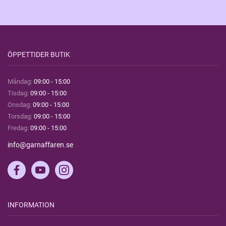
ÖPPETTIDER BUTIK
Måndag:
09:00 - 15:00
Tisdag:
09:00 - 15:00
Onsdag:
09:00 - 15:00
Torsdag:
09:00 - 15:00
Fredag:
09:00 - 15:00
info@garnaffaren.se
INFORMATION