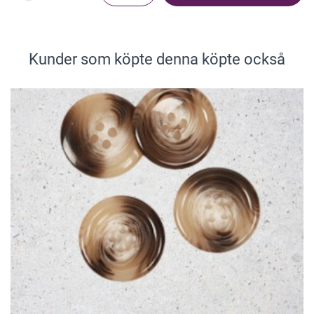
Kunder som köpte denna köpte också