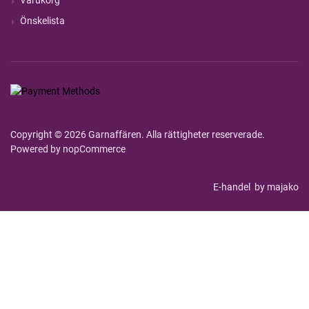
Varukorg
Önskelista
Copyright © 2026 Garnaffären. Alla rättigheter reserverade.
Powered by
nopCommerce
E-handel
by majako