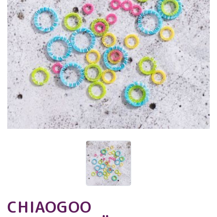
CHIAOGOO