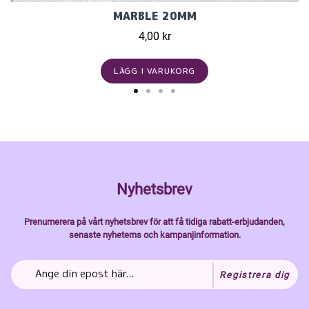
MARBLE 20MM
4,00 kr
LÄGG I VARUKORG
Nyhetsbrev
Prenumerera på vårt nyhetsbrev för att få tidiga rabatt-erbjudanden,
senaste nyheterns och kampanjinformation.
Registrera dig