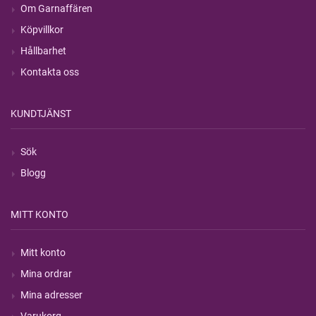
Om Garnaffären
Köpvillkor
Hållbarhet
Kontakta oss
KUNDTJÄNST
Sök
Blogg
MITT KONTO
Mitt konto
Mina ordrar
Mina adresser