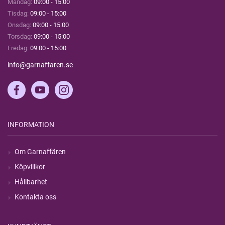
Måndag:
09:00 - 15:00
Tisdag:
09:00 - 15:00
Onsdag:
09:00 - 15:00
Torsdag:
09:00 - 15:00
Fredag:
09:00 - 15:00
info@garnaffaren.se
INFORMATION
Om Garnaffären
Köpvillkor
Hållbarhet
Kontakta oss