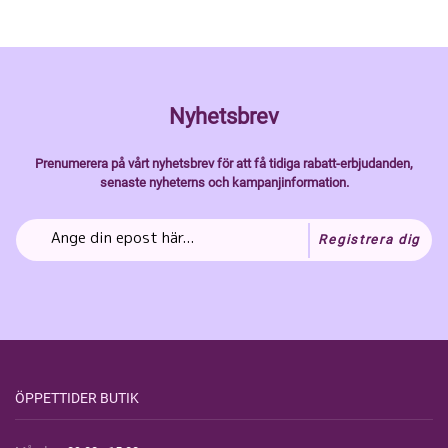
Nyhetsbrev
Prenumerera på vårt nyhetsbrev för att få tidiga rabatt-erbjudanden,
senaste nyheterns och kampanjinformation.
Registrera dig
ÖPPETTIDER BUTIK