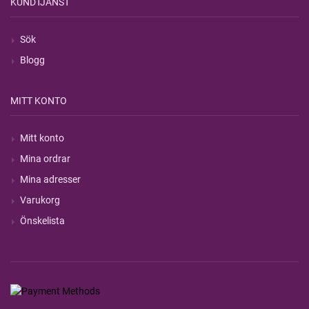
KUNDTJÄNST
Sök
Blogg
MITT KONTO
Mitt konto
Mina ordrar
Mina adresser
Varukorg
Önskelista