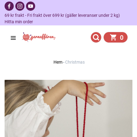
69 kr frakt - Fri frakt över 699 kr (gäller leveranser under 2 kg)
Hitta min order
0
Hem
Christmas