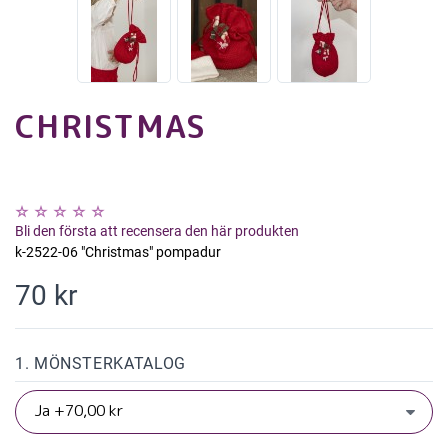
CHRISTMAS
Bli den första att recensera den här produkten
k-2522-06 "Christmas" pompadur
70 kr
1. MÖNSTERKATALOG