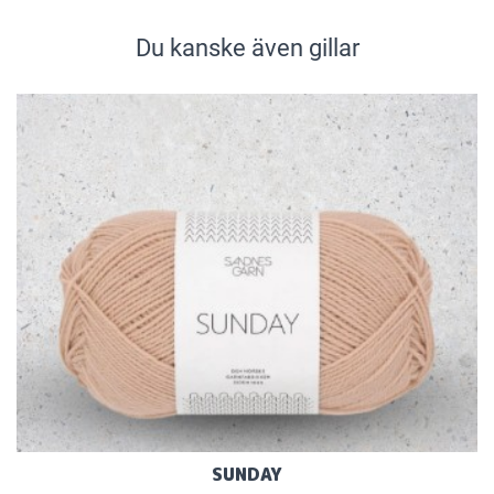
Du kanske även gillar
SUNDAY