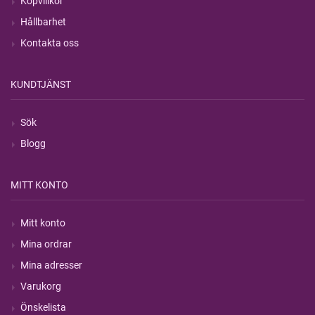
Köpvillkor
Hållbarhet
Kontakta oss
KUNDTJÄNST
Sök
Blogg
MITT KONTO
Mitt konto
Mina ordrar
Mina adresser
Varukorg
Önskelista