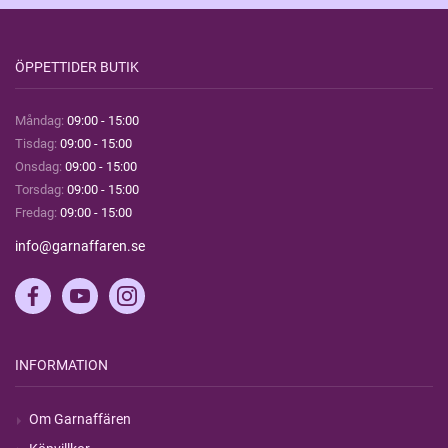
ÖPPETTIDER BUTIK
Måndag:
09:00 - 15:00
Tisdag:
09:00 - 15:00
Onsdag:
09:00 - 15:00
Torsdag:
09:00 - 15:00
Fredag:
09:00 - 15:00
info@garnaffaren.se
INFORMATION
Om Garnaffären