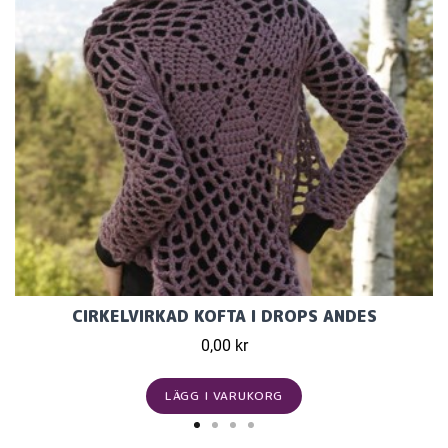
CIRKELVIRKAD KOFTA I DROPS ANDES
0,00 kr
LÄGG I VARUKORG