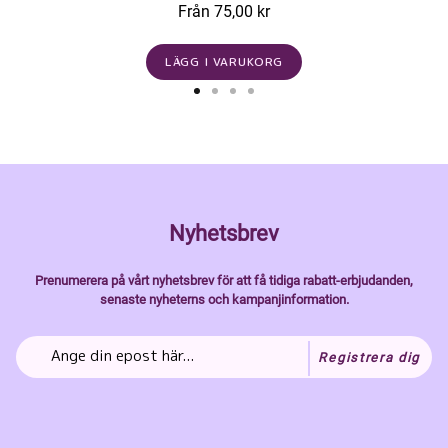
Från 75,00 kr
LÄGG I VARUKORG
Nyhetsbrev
Prenumerera på vårt nyhetsbrev för att få tidiga rabatt-erbjudanden,
senaste nyheterns och kampanjinformation.
Registrera dig