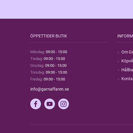
ÖPPETTIDER BUTIK
INFORM
Måndag:
09:00 - 15:00
Om Ga
Tisdag:
09:00 - 15:00
Köpvil
Onsdag:
09:00 - 15:00
Hållba
Torsdag:
09:00 - 15:00
Konta
Fredag:
09:00 - 15:00
info@garnaffaren.se