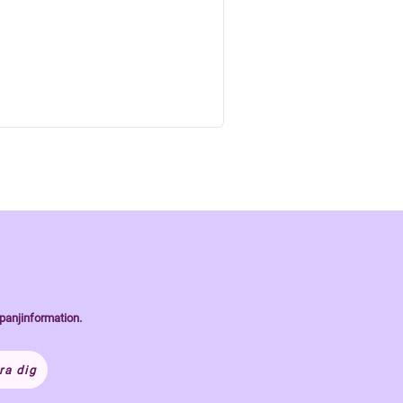
panjinformation.
ra dig