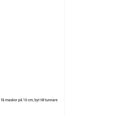
få maskor på 10 cm, byt till tunnare