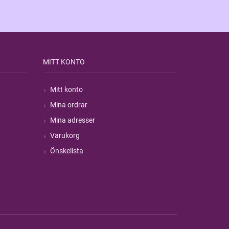
MITT KONTO
Mitt konto
Mina ordrar
Mina adresser
Varukorg
Önskelista