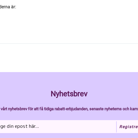
derna är:
Nyhetsbrev
vårt nyhetsbrev för att få tidiga rabatt-erbjudanden, senaste nyheterns och kam
Registre