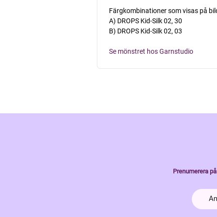
Färgkombinationer som visas på bil
A) DROPS Kid-Silk 02, 30
B) DROPS Kid-Silk 02, 03
Se mönstret hos Garnstudio
Prenumerera på 