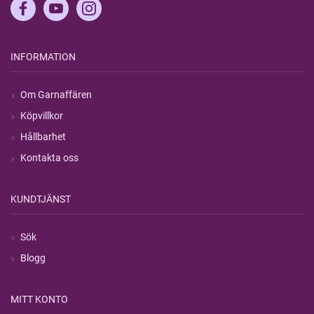
INFORMATION
Om Garnaffären
Köpvillkor
Hållbarhet
Kontakta oss
KUNDTJÄNST
Sök
Blogg
MITT KONTO