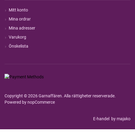
Mitt konto
Mina ordrar
Mina adresser
Varukorg
Önskelista
Copyright © 2026 Garnaffären. Alla rättigheter reserverade.
Powered by
nopCommerce
E-handel
by majako