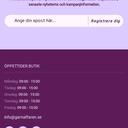
senaste nyheterns och kampanjinformation.
Registrera dig
ÖPPETTIDER BUTIK
Måndag:
09:00 - 15:00
Tisdag:
09:00 - 15:00
Onsdag:
09:00 - 15:00
Torsdag:
09:00 - 15:00
Fredag:
09:00 - 15:00
info@garnaffaren.se