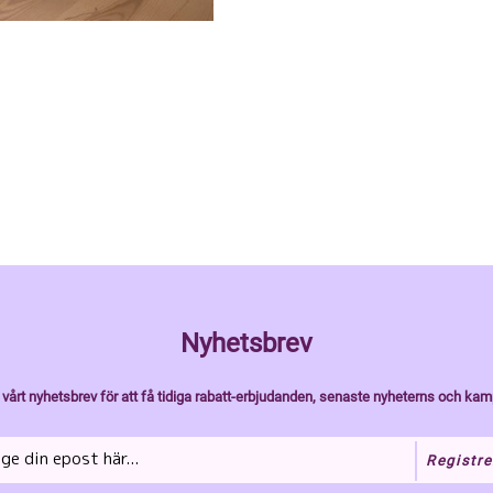
Nyhetsbrev
vårt nyhetsbrev för att få tidiga rabatt-erbjudanden, senaste nyheterns och kam
Registre