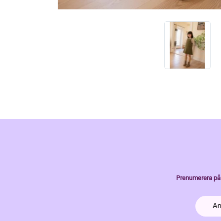
Prenumerera på 