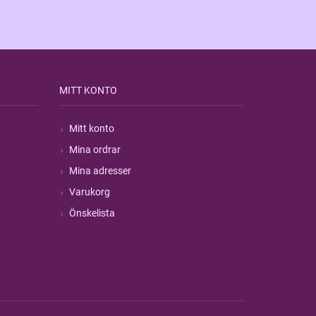
MITT KONTO
Mitt konto
Mina ordrar
Mina adresser
Varukorg
Önskelista