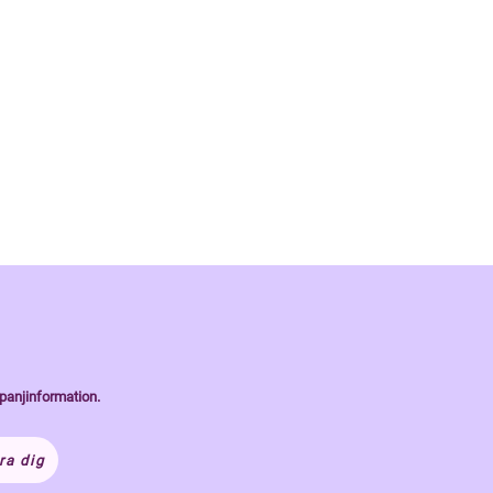
panjinformation.
ra dig