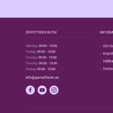
ÖPPETTIDER BUTIK
INFORM
Måndag:
09:00 - 15:00
Om Ga
Tisdag:
09:00 - 15:00
Köpvil
Onsdag:
09:00 - 15:00
Hållba
Torsdag:
09:00 - 15:00
Konta
Fredag:
09:00 - 15:00
info@garnaffaren.se