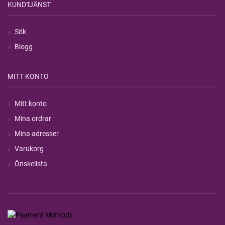
KUNDTJÄNST
Sök
Blogg
MITT KONTO
Mitt konto
Mina ordrar
Mina adresser
Varukorg
Önskelista