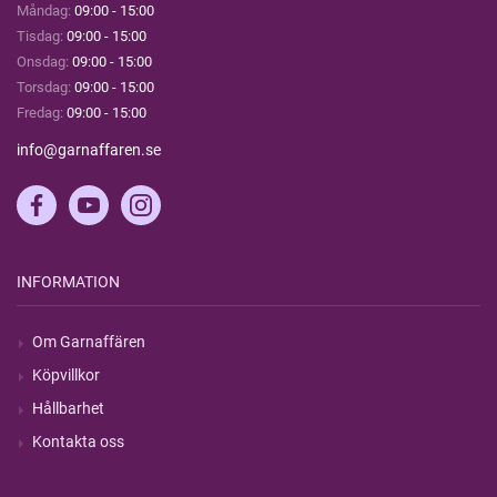
Måndag:
09:00 - 15:00
Tisdag:
09:00 - 15:00
Onsdag:
09:00 - 15:00
Torsdag:
09:00 - 15:00
Fredag:
09:00 - 15:00
info@garnaffaren.se
INFORMATION
Om Garnaffären
Köpvillkor
Hållbarhet
Kontakta oss