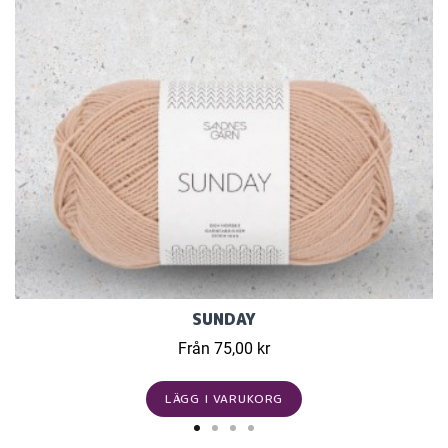
SUNDAY
Från 75,00 kr
LÄGG I VARUKORG