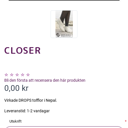
CLOSER
Bli den första att recensera den här produkten
0,00 kr
Virkade DROPS tofflor i Nepal.
Leveranstid:
1-2 vardagar
Utskrift
*