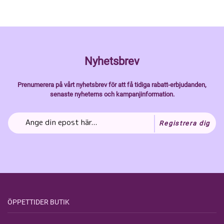
Nyhetsbrev
Prenumerera på vårt nyhetsbrev för att få tidiga rabatt-erbjudanden,
senaste nyheterns och kampanjinformation.
Registrera dig
ÖPPETTIDER BUTIK