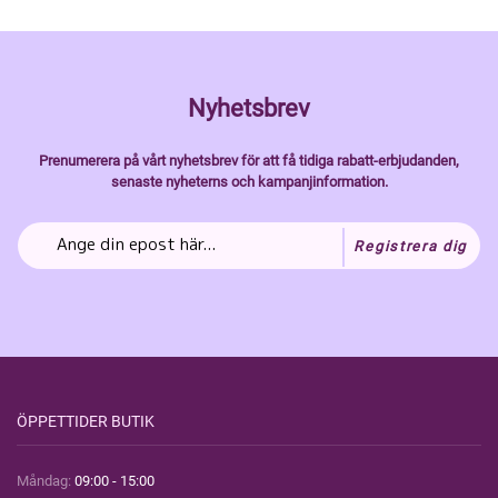
Nyhetsbrev
Prenumerera på vårt nyhetsbrev för att få tidiga rabatt-erbjudanden,
senaste nyheterns och kampanjinformation.
Registrera dig
ÖPPETTIDER BUTIK
Måndag:
09:00 - 15:00