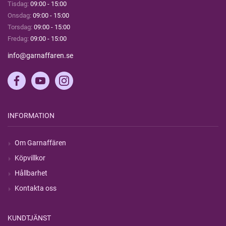
Tisdag:
09:00 - 15:00
Onsdag:
09:00 - 15:00
Torsdag:
09:00 - 15:00
Fredag:
09:00 - 15:00
info@garnaffaren.se
INFORMATION
Om Garnaffären
Köpvillkor
Hållbarhet
Kontakta oss
KUNDTJÄNST