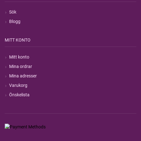
Sök
Blogg
MITT KONTO
Mitt konto
Mina ordrar
Mina adresser
Varukorg
Önskelista