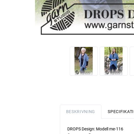
BESKRIVNING
SPECIFIKAT
DROPS Design: Modell me-116