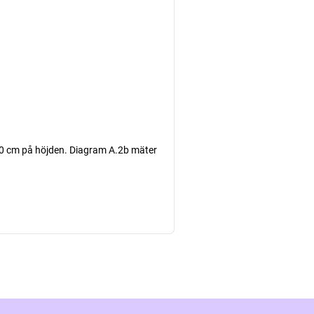
10 cm på höjden. Diagram A.2b mäter