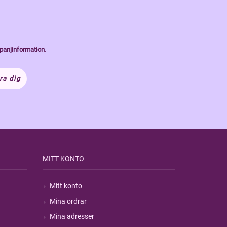
panjinformation.
ra dig
MITT KONTO
Mitt konto
Mina ordrar
Mina adresser