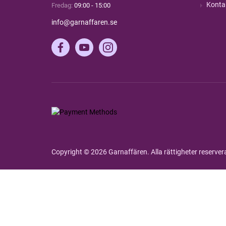
Konta
Fredag:
09:00 - 15:00
info@garnaffaren.se
Copyright © 2026 Garnaffären. Alla rättigheter reserve