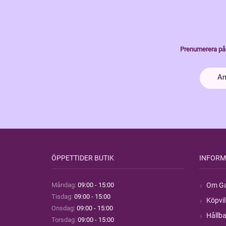
Prenumerera på 
ÖPPETTIDER BUTIK
INFORM
Måndag:
09:00 - 15:00
Om Ga
Tisdag:
09:00 - 15:00
Köpvil
Onsdag:
09:00 - 15:00
Hållba
Torsdag:
09:00 - 15:00