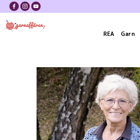
REA
Garn