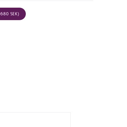
680 SEK)