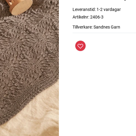
Leveranstid:
1-2 vardagar
Artikelnr:
2406-3
Tillverkare:
Sandnes Garn