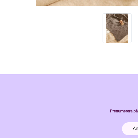
Prenumerera på 