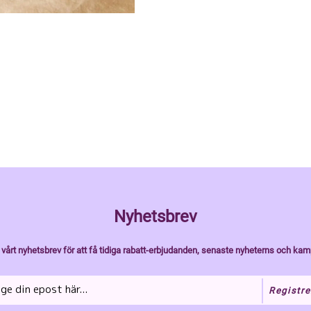
Nyhetsbrev
vårt nyhetsbrev för att få tidiga rabatt-erbjudanden, senaste nyheterns och kam
Registre