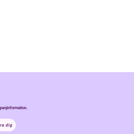
panjinformation.
ra dig