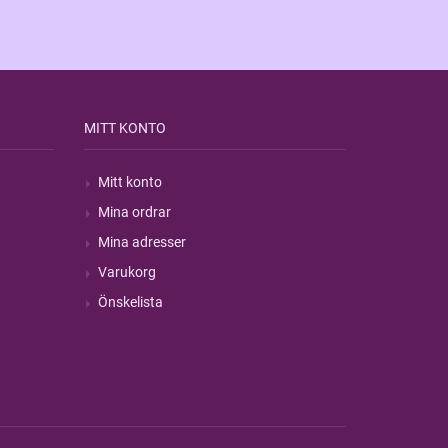
MITT KONTO
Mitt konto
Mina ordrar
Mina adresser
Varukorg
Önskelista