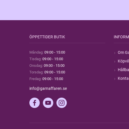
ÖPPETTIDER BUTIK
INFORM
Måndag:
09:00 - 15:00
Om Ga
Tisdag:
09:00 - 15:00
Köpvil
Onsdag:
09:00 - 15:00
Hållba
Torsdag:
09:00 - 15:00
Konta
Fredag:
09:00 - 15:00
info@garnaffaren.se