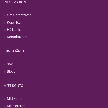
INFORMATION
Om Garnaffären
Köpvillkor
Hållbarhet
Kontakta oss
KUNDTJÄNST
Sök
Blogg
MITT KONTO
Mitt konto
Mina ordrar