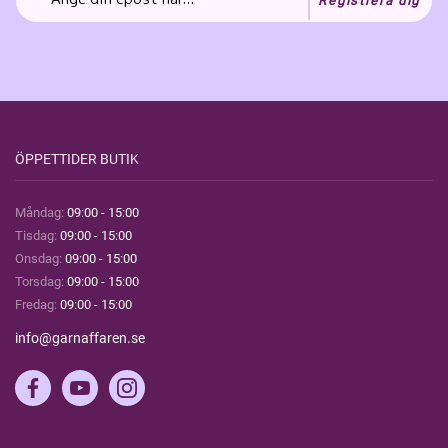
Registrera dig
ÖPPETTIDER BUTIK
Måndag:
09:00 - 15:00
Tisdag:
09:00 - 15:00
Onsdag:
09:00 - 15:00
Torsdag:
09:00 - 15:00
Fredag:
09:00 - 15:00
info@garnaffaren.se