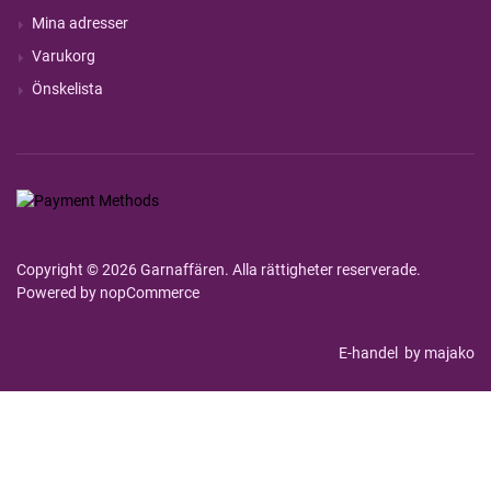
Mina adresser
Varukorg
Önskelista
Copyright © 2026 Garnaffären. Alla rättigheter reserverade.
Powered by
nopCommerce
E-handel
by majako