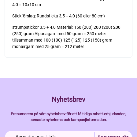
4,0 = 10x10 cm
Stickförslag: Rundsticka 3,5 + 4,0 (60 eller 80 cm)
strumpstickor 3,5 + 4,0 Material: 150 (200) 200 (200) 200
(250) gram Alpacagarn med 50 gram = 250 meter
tillsamman med 100 (100) 125 (125) 125 (150) gram
mohairgarn med 25 gram = 212 meter
Nyhetsbrev
Prenumerera på vårt nyhetsbrev för att få tidiga rabatt-erbjudanden,
senaste nyheterns och kampanjinformation.