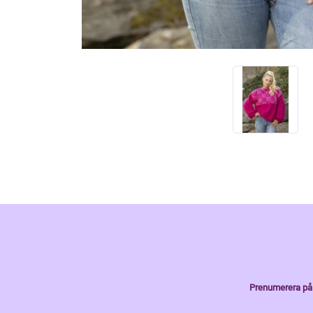
Prenumerera på 