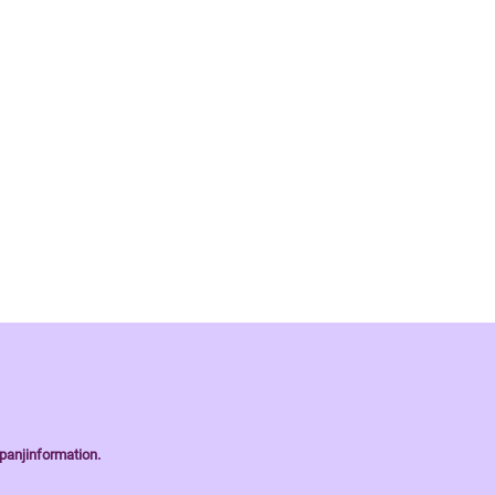
panjinformation.