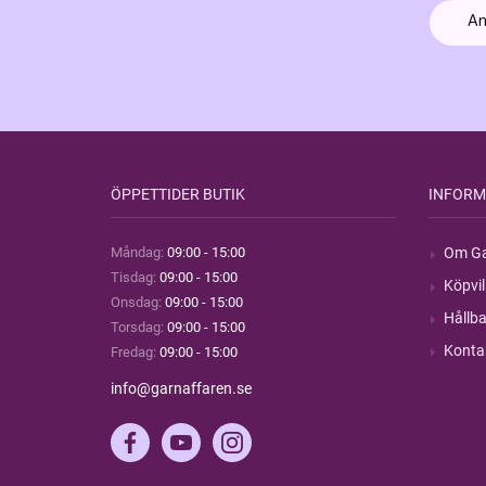
ÖPPETTIDER BUTIK
INFORM
Måndag:
09:00 - 15:00
Om Ga
Tisdag:
09:00 - 15:00
Köpvil
Onsdag:
09:00 - 15:00
Hållba
Torsdag:
09:00 - 15:00
Konta
Fredag:
09:00 - 15:00
info@garnaffaren.se