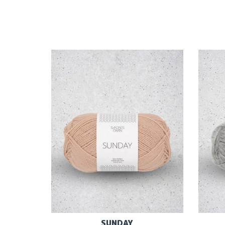
SUNDAY