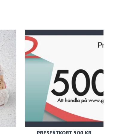
PRESENTKORT 500 KR