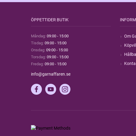
ÖPPETTIDER BUTIK
INFORM
Måndag:
09:00 - 15:00
Om Ga
Tisdag:
09:00 - 15:00
Köpvil
Onsdag:
09:00 - 15:00
Hållba
Torsdag:
09:00 - 15:00
Konta
Fredag:
09:00 - 15:00
info@garnaffaren.se