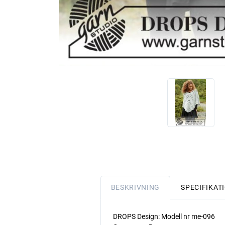
BESKRIVNING
SPECIFIKAT
DROPS Design: Modell nr me-096