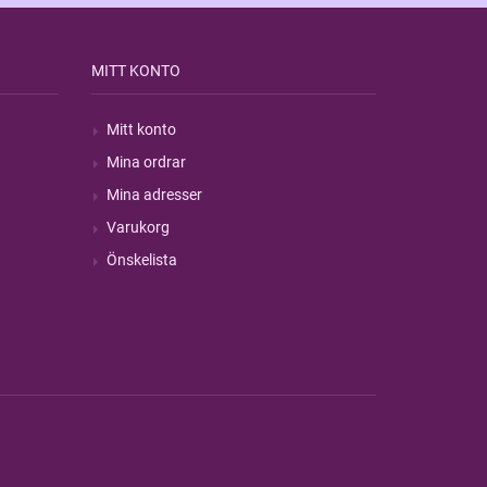
MITT KONTO
Mitt konto
Mina ordrar
Mina adresser
Varukorg
Önskelista