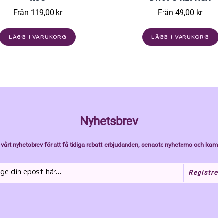
Från 119,00 kr
Från 49,00 kr
LÄGG I VARUKORG
LÄGG I VARUKORG
Nyhetsbrev
vårt nyhetsbrev för att få tidiga rabatt-erbjudanden, senaste nyheterns och kam
Registre