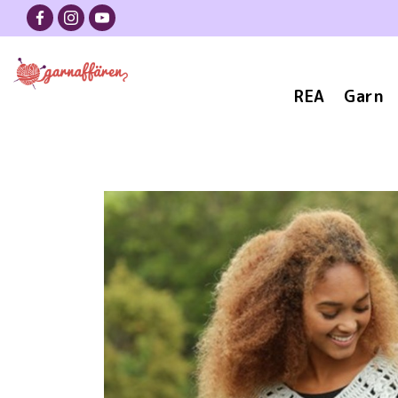
REA
Garn