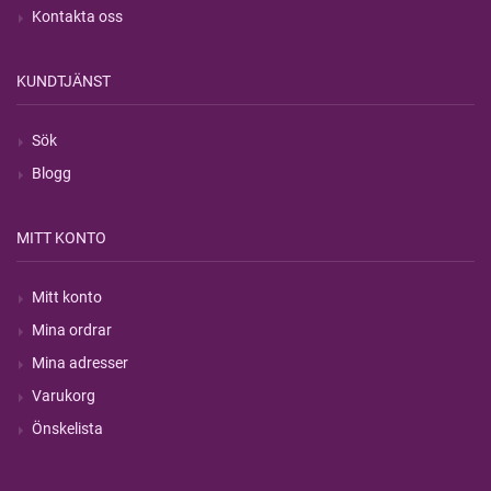
Kontakta oss
KUNDTJÄNST
Sök
Blogg
MITT KONTO
Mitt konto
Mina ordrar
Mina adresser
Varukorg
Önskelista