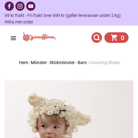
69 kr frakt - Fri frakt över 699 kr (gäller leveranser under 2 kg)
Hitta min order
0
Hem
Mönster
Stickmönster
Barn
Counting Sheep