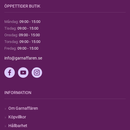
ÖPPETTIDER BUTIK
Måndag:
09:00 - 15:00
Tisdag:
09:00 - 15:00
Onsdag:
09:00 - 15:00
Torsdag:
09:00 - 15:00
Fredag:
09:00 - 15:00
info@garnaffaren.se
INFORMATION
Om Garnaffären
Köpvillkor
Hållbarhet