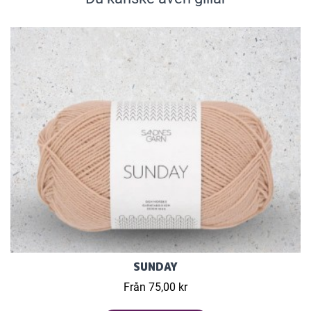
SUNDAY
Från 75,00 kr