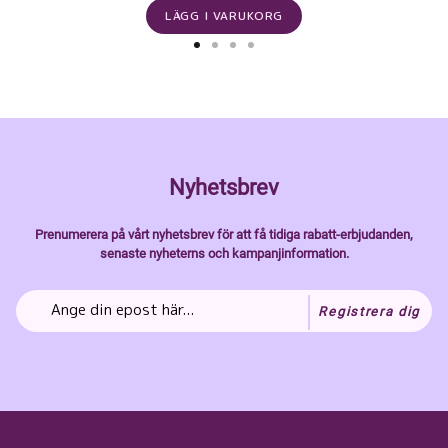
LÄGG I VARUKORG
Nyhetsbrev
Prenumerera på vårt nyhetsbrev för att få tidiga rabatt-erbjudanden,
senaste nyheterns och kampanjinformation.
Registrera dig