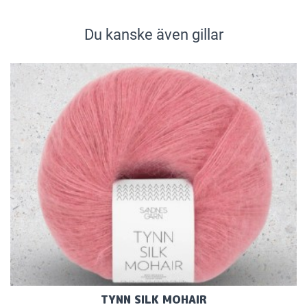
Du kanske även gillar
TYNN SILK MOHAIR