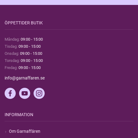
ÖPPETTIDER BUTIK
Måndag:
09:00 - 15:00
Tisdag:
09:00 - 15:00
Onsdag:
09:00 - 15:00
Torsdag:
09:00 - 15:00
Fredag:
09:00 - 15:00
info@garnaffaren.se
INFORMATION
Om Garnaffären