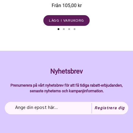
Från 105,00 kr
LÄGG I VARUKORG
Nyhetsbrev
Prenumerera på vårt nyhetsbrev för att få tidiga rabatt-erbjudanden,
senaste nyheterns och kampanjinformation.
Registrera dig