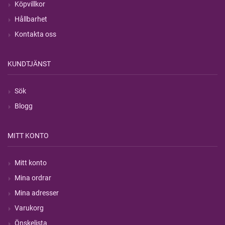
Köpvillkor
Hållbarhet
Kontakta oss
KUNDTJÄNST
Sök
Blogg
MITT KONTO
Mitt konto
Mina ordrar
Mina adresser
Varukorg
Önskelista