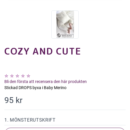
COZY AND CUTE
Bli den första att recensera den här produkten
Stickad DROPS byxa i Baby Merino
95 kr
1. MÖNSTERUTSKRIFT