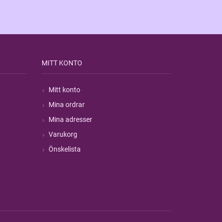
MITT KONTO
Mitt konto
Mina ordrar
Mina adresser
Varukorg
Önskelista