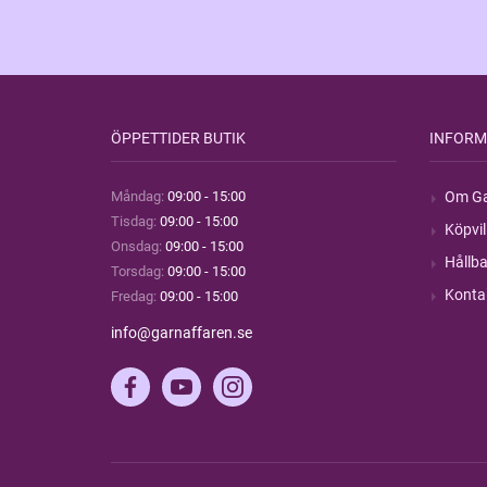
ÖPPETTIDER BUTIK
INFORM
Måndag:
09:00 - 15:00
Om Ga
Tisdag:
09:00 - 15:00
Köpvil
Onsdag:
09:00 - 15:00
Hållba
Torsdag:
09:00 - 15:00
Konta
Fredag:
09:00 - 15:00
info@garnaffaren.se