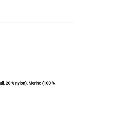
, 20 % nylon), Merino (100 %