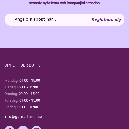
senaste nyheterns och kampanjinformation.
Registrera dig
ÖPPETTIDER BUTIK
Måndag:
09:00 - 15:00
Tisdag:
09:00 - 15:00
Onsdag:
09:00 - 15:00
Torsdag:
09:00 - 15:00
Fredag:
09:00 - 15:00
info@garnaffaren.se