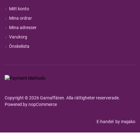
Mitt konto
Mina ordrar
Mina adresser
Varukorg
Önskelista
Copyright © 2026 Garnaffären. Alla rättigheter reserverade.
Powered by
nopCommerce
E-handel
by majako