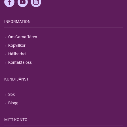
INFORMATION
Om Garnaffären
Köpvillkor
Hållbarhet
Kontakta oss
KUNDTJÄNST
Sök
Blogg
MITT KONTO