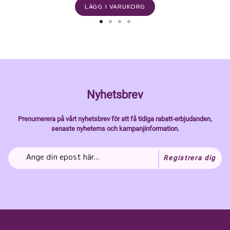
LÄGG I VARUKORG
Nyhetsbrev
Prenumerera på vårt nyhetsbrev för att få tidiga rabatt-erbjudanden,
senaste nyheterns och kampanjinformation.
Registrera dig