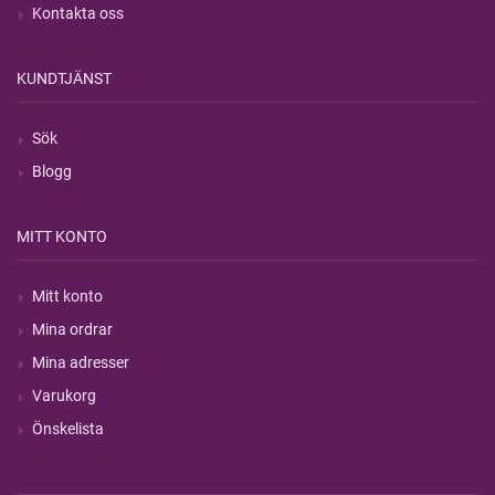
Kontakta oss
KUNDTJÄNST
Sök
Blogg
MITT KONTO
Mitt konto
Mina ordrar
Mina adresser
Varukorg
Önskelista