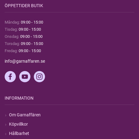
ÖPPETTIDER BUTIK
Måndag:
09:00 - 15:00
Tisdag:
09:00 - 15:00
Onsdag:
09:00 - 15:00
Torsdag:
09:00 - 15:00
Fredag:
09:00 - 15:00
info@garnaffaren.se
INFORMATION
Om Garnaffären
Köpvillkor
Hållbarhet