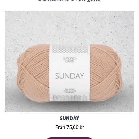
SUNDAY
Från 75,00 kr