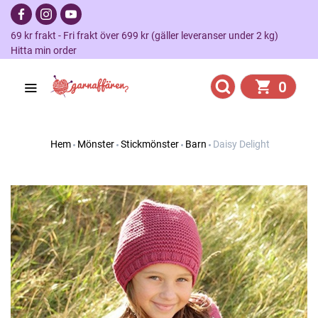
69 kr frakt - Fri frakt över 699 kr (gäller leveranser under 2 kg)
Hitta min order
0
Hem
Mönster
Stickmönster
Barn
Daisy Delight