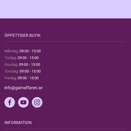
ÖPPETTIDER BUTIK
Måndag:
09:00 - 15:00
Tisdag:
09:00 - 15:00
Onsdag:
09:00 - 15:00
Torsdag:
09:00 - 15:00
Fredag:
09:00 - 15:00
info@garnaffaren.se
INFORMATION