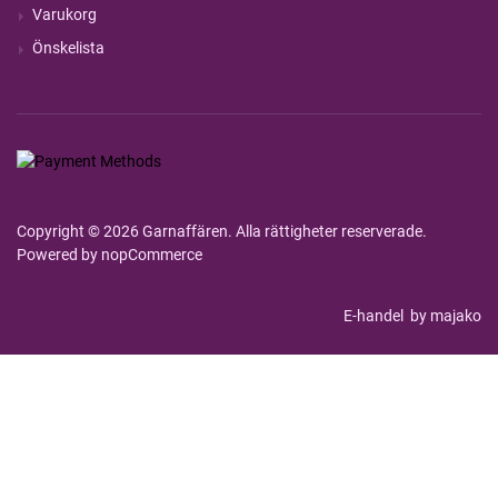
Varukorg
Önskelista
Copyright © 2026 Garnaffären. Alla rättigheter reserverade.
Powered by
nopCommerce
E-handel
by majako