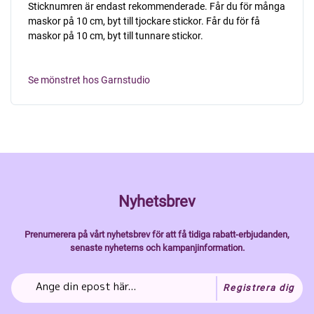
Sticknumren är endast rekommenderade. Får du för många
maskor på 10 cm, byt till tjockare stickor. Får du för få
maskor på 10 cm, byt till tunnare stickor.
Se mönstret hos Garnstudio
Nyhetsbrev
Prenumerera på vårt nyhetsbrev för att få tidiga rabatt-erbjudanden,
senaste nyheterns och kampanjinformation.
Registrera dig