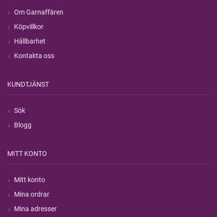
Om Garnaffären
Köpvillkor
Hållbarhet
Kontakta oss
KUNDTJÄNST
Sök
Blogg
MITT KONTO
Mitt konto
Mina ordrar
Mina adresser