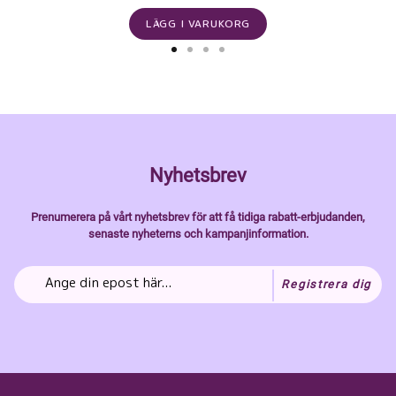
LÄGG I VARUKORG
Nyhetsbrev
Prenumerera på vårt nyhetsbrev för att få tidiga rabatt-erbjudanden,
senaste nyheterns och kampanjinformation.
Registrera dig