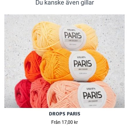
Du kanske även gillar
DROPS PARIS
Från 17,00 kr