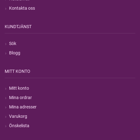
Kontakta oss
KUNDTJÄNST
Sök
Blogg
MITT KONTO
Mitt konto
Mina ordrar
Mina adresser
Varukorg
Önskelista