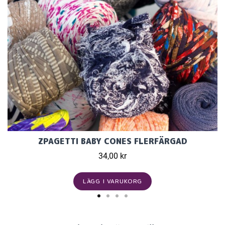
ZPAGETTI BABY CONES FLERFÄRGAD
34,00 kr
LÄGG I VARUKORG