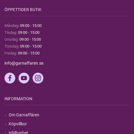
ÖPPETTIDER BUTIK
Måndag:
09:00 - 15:00
Tisdag:
09:00 - 15:00
Onsdag:
09:00 - 15:00
Torsdag:
09:00 - 15:00
Fredag:
09:00 - 15:00
info@garnaffaren.se
INFORMATION
Om Garnaffären
Köpvillkor
Hållbarhet