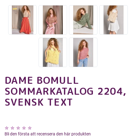
DAME BOMULL
SOMMARKATALOG 2204,
SVENSK TEXT
Bli den första att recensera den här produkten