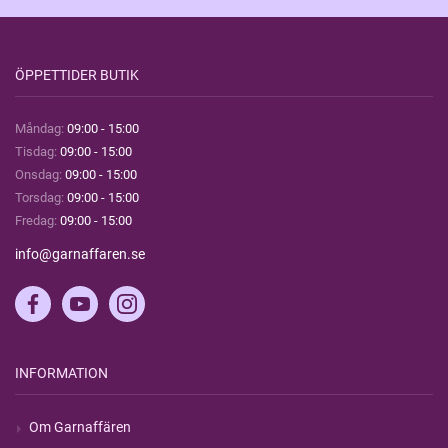
ÖPPETTIDER BUTIK
Måndag:
09:00 - 15:00
Tisdag:
09:00 - 15:00
Onsdag:
09:00 - 15:00
Torsdag:
09:00 - 15:00
Fredag:
09:00 - 15:00
info@garnaffaren.se
INFORMATION
Om Garnaffären