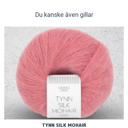
Du kanske även gillar
TYNN SILK MOHAIR