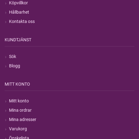
Köpvillkor
Hållbarhet
Kontakta oss
KUNDTJÄNST
Sök
Blogg
MITT KONTO
Mitt konto
Mina ordrar
Mina adresser
Varukorg
Önskelista