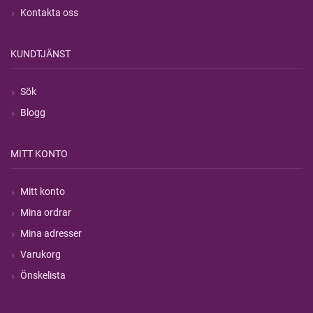
Kontakta oss
KUNDTJÄNST
Sök
Blogg
MITT KONTO
Mitt konto
Mina ordrar
Mina adresser
Varukorg
Önskelista