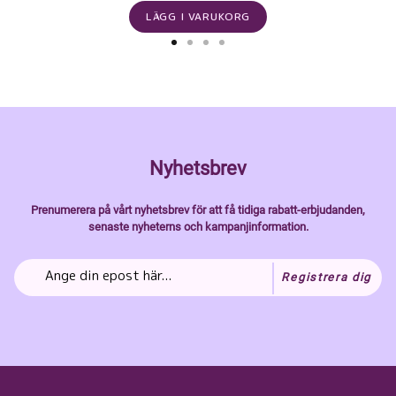
LÄGG I VARUKORG
Nyhetsbrev
Prenumerera på vårt nyhetsbrev för att få tidiga rabatt-erbjudanden,
senaste nyheterns och kampanjinformation.
Registrera dig