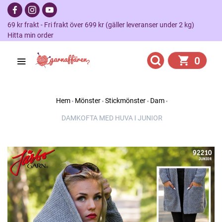
69 kr frakt - Fri frakt över 699 kr (gäller leveranser under 2 kg)
Hitta min order
0
Hem
Mönster
Stickmönster
Dam
DAMKOFTA MED HUVA I JUNIOR