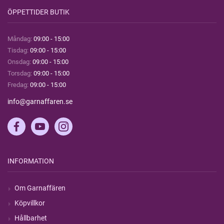
ÖPPETTIDER BUTIK
Måndag:
09:00 - 15:00
Tisdag:
09:00 - 15:00
Onsdag:
09:00 - 15:00
Torsdag:
09:00 - 15:00
Fredag:
09:00 - 15:00
info@garnaffaren.se
INFORMATION
Om Garnaffären
Köpvillkor
Hållbarhet