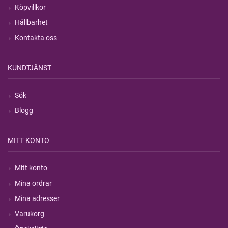
Köpvillkor
Hållbarhet
Kontakta oss
KUNDTJÄNST
Sök
Blogg
MITT KONTO
Mitt konto
Mina ordrar
Mina adresser
Varukorg