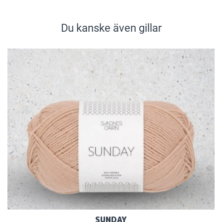
Du kanske även gillar
SUNDAY