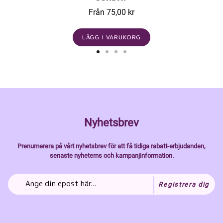
Från 75,00 kr
LÄGG I VARUKORG
Nyhetsbrev
Prenumerera på vårt nyhetsbrev för att få tidiga rabatt-erbjudanden,
senaste nyheterns och kampanjinformation.
Registrera dig