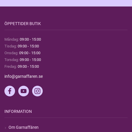
ÖPPETTIDER BUTIK
Måndag:
09:00 - 15:00
Tisdag:
09:00 - 15:00
Onsdag:
09:00 - 15:00
Torsdag:
09:00 - 15:00
Fredag:
09:00 - 15:00
info@garnaffaren.se
INFORMATION
Om Garnaffären