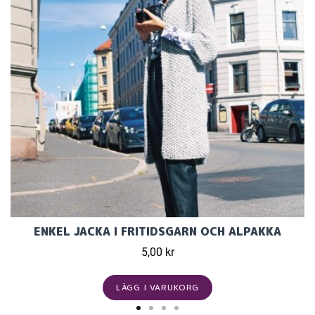
ENKEL JACKA I FRITIDSGARN OCH ALPAKKA
5,00 kr
LÄGG I VARUKORG