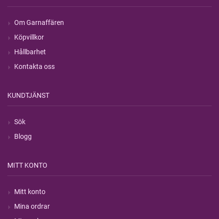
Om Garnaffären
Köpvillkor
Hållbarhet
Kontakta oss
KUNDTJÄNST
Sök
Blogg
MITT KONTO
Mitt konto
Mina ordrar