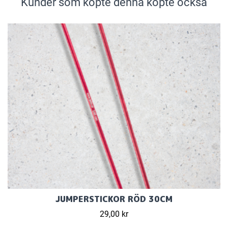
Kunder som köpte denna köpte också
JUMPERSTICKOR RÖD 30CM
29,00 kr