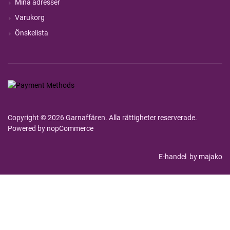
Mina adresser
Varukorg
Önskelista
Copyright © 2026 Garnaffären. Alla rättigheter reserverade.
Powered by
nopCommerce
E-handel
by majako