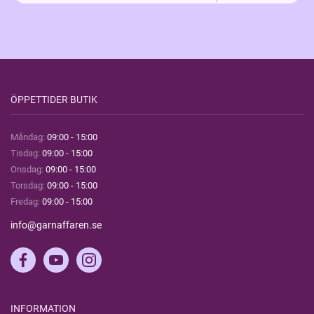
ÖPPETTIDER BUTIK
Måndag:
09:00 - 15:00
Tisdag:
09:00 - 15:00
Onsdag:
09:00 - 15:00
Torsdag:
09:00 - 15:00
Fredag:
09:00 - 15:00
info@garnaffaren.se
INFORMATION