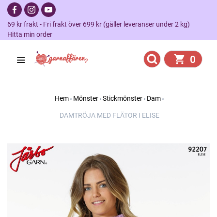
69 kr frakt - Fri frakt över 699 kr (gäller leveranser under 2 kg)
Hitta min order
0
Hem
Mönster
Stickmönster
Dam
DAMTRÖJA MED FLÄTOR I ELISE