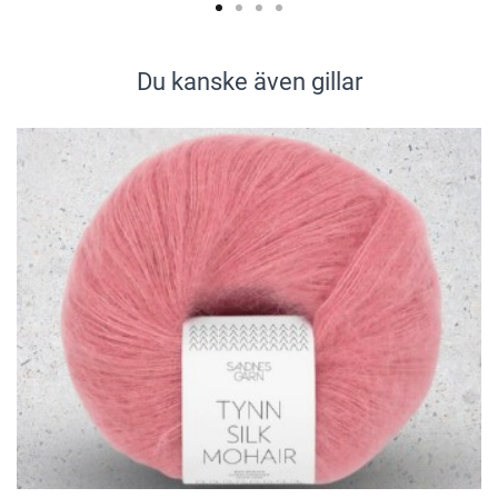
Du kanske även gillar