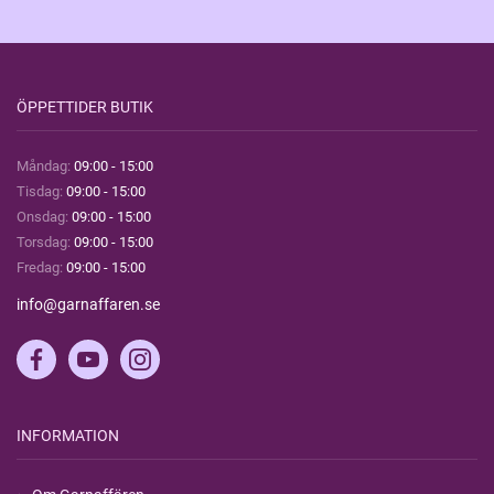
ÖPPETTIDER BUTIK
Måndag:
09:00 - 15:00
Tisdag:
09:00 - 15:00
Onsdag:
09:00 - 15:00
Torsdag:
09:00 - 15:00
Fredag:
09:00 - 15:00
info@garnaffaren.se
INFORMATION