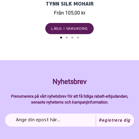
TYNN SILK MOHAIR
Från 105,00 kr
LÄGG I VARUKORG
Nyhetsbrev
Prenumerera på vårt nyhetsbrev för att få tidiga rabatt-erbjudanden,
senaste nyheterns och kampanjinformation.
Registrera dig