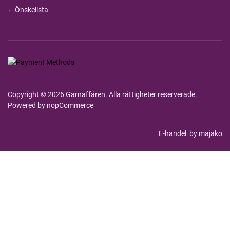
Önskelista
Copyright © 2026 Garnaffären. Alla rättigheter reserverade.
Powered by
nopCommerce
E-handel
by majako