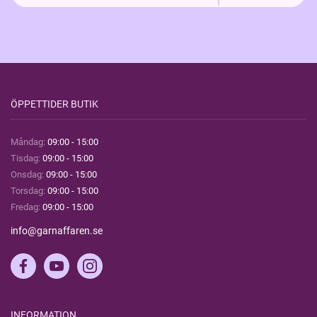
ÖPPETTIDER BUTIK
Måndag:
09:00 - 15:00
Tisdag:
09:00 - 15:00
Onsdag:
09:00 - 15:00
Torsdag:
09:00 - 15:00
Fredag:
09:00 - 15:00
info@garnaffaren.se
INFORMATION