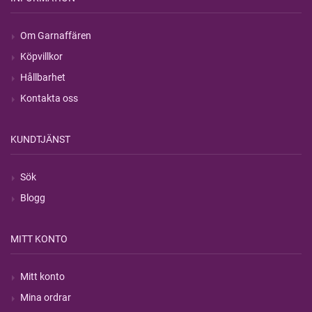
Om Garnaffären
Köpvillkor
Hållbarhet
Kontakta oss
KUNDTJÄNST
Sök
Blogg
MITT KONTO
Mitt konto
Mina ordrar