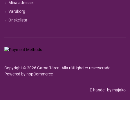
Mina adresser
Varukorg
Önskelista
Copyright © 2026 Garnaffären. Alla rättigheter reserverade.
Powered by
nopCommerce
E-handel
by majako