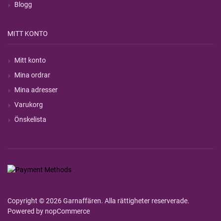
Blogg
MITT KONTO
Mitt konto
Mina ordrar
Mina adresser
Varukorg
Önskelista
Copyright © 2026 Garnaffären. Alla rättigheter reserverade.
Powered by
nopCommerce