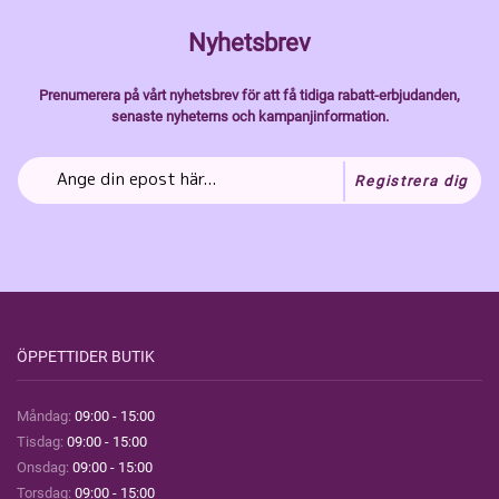
Nyhetsbrev
Prenumerera på vårt nyhetsbrev för att få tidiga rabatt-erbjudanden,
senaste nyheterns och kampanjinformation.
Registrera dig
ÖPPETTIDER BUTIK
Måndag:
09:00 - 15:00
Tisdag:
09:00 - 15:00
Onsdag:
09:00 - 15:00
Torsdag:
09:00 - 15:00