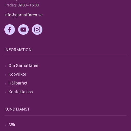
Fredag:
09:00 - 15:00
info@garnaffaren.se
INFORMATION
Om Garnaffären
Köpvillkor
Hållbarhet
Kontakta oss
KUNDTJÄNST
Sök