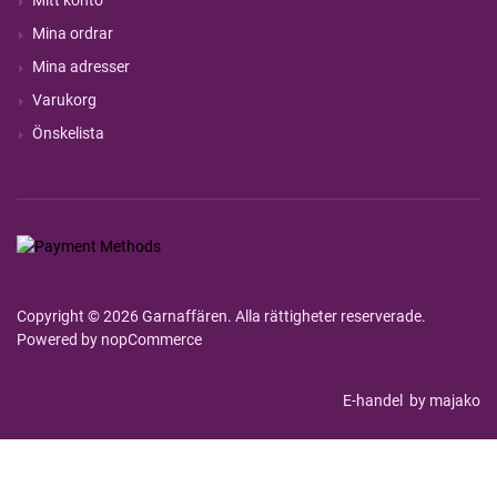
Mina ordrar
Mina adresser
Varukorg
Önskelista
Copyright © 2026 Garnaffären. Alla rättigheter reserverade.
Powered by
nopCommerce
E-handel
by majako