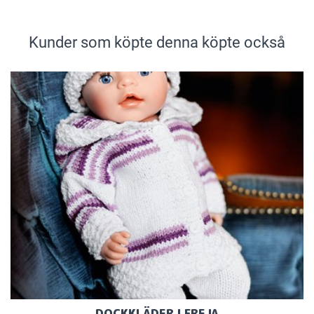
Kunder som köpte denna köpte också
DOCKKLÄDER I FREJA