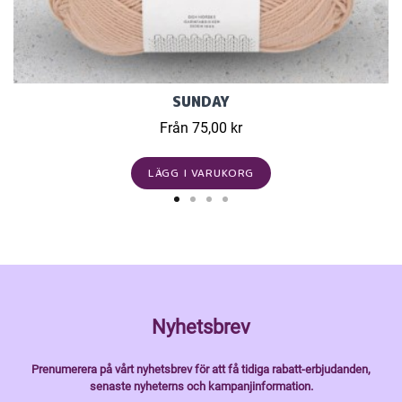
SUNDAY
Från 75,00 kr
LÄGG I VARUKORG
Nyhetsbrev
Prenumerera på vårt nyhetsbrev för att få tidiga rabatt-erbjudanden,
senaste nyheterns och kampanjinformation.