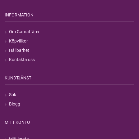
INFORMATION
Om Garnaffären
Köpvillkor
Hållbarhet
Kontakta oss
KUNDTJÄNST
Sök
Blogg
MITT KONTO
Mitt konto