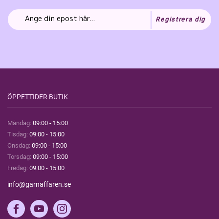
Registrera dig
ÖPPETTIDER BUTIK
Måndag:
09:00 - 15:00
Tisdag:
09:00 - 15:00
Onsdag:
09:00 - 15:00
Torsdag:
09:00 - 15:00
Fredag:
09:00 - 15:00
info@garnaffaren.se