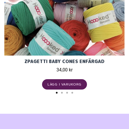
ZPAGETTI BABY CONES ENFÄRGAD
34,00 kr
LÄGG I VARUKORG