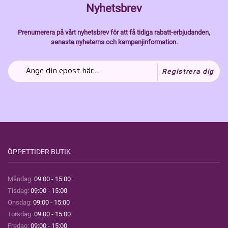
Nyhetsbrev
Prenumerera på vårt nyhetsbrev för att få tidiga rabatt-erbjudanden,
senaste nyheterns och kampanjinformation.
Registrera dig
ÖPPETTIDER BUTIK
Måndag:
09:00 - 15:00
Tisdag:
09:00 - 15:00
Onsdag:
09:00 - 15:00
Torsdag:
09:00 - 15:00
Fredag:
09:00 - 15:00