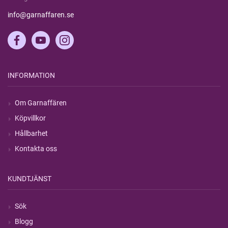
info@garnaffaren.se
INFORMATION
Om Garnaffären
Köpvillkor
Hållbarhet
Kontakta oss
KUNDTJÄNST
Sök
Blogg