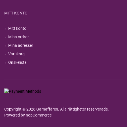
MITT KONTO
Mitt konto
Mina ordrar
Mina adresser
Varukorg
Önskelista
Copyright © 2026 Garnaffären. Alla rättigheter reserverade.
Powered by
nopCommerce