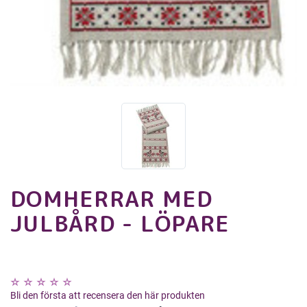
DOMHERRAR MED
JULBÅRD - LÖPARE
Bli den första att recensera den här produkten