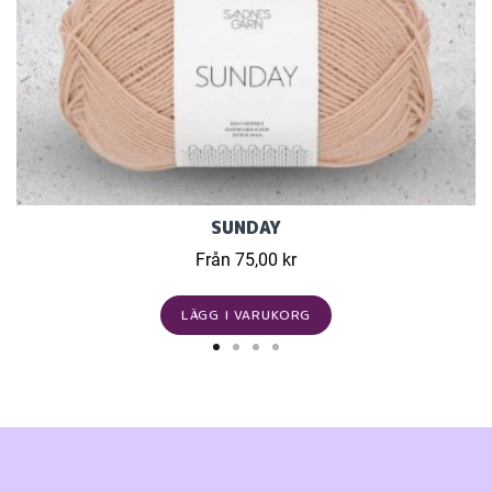
SUNDAY
Från 75,00 kr
LÄGG I VARUKORG