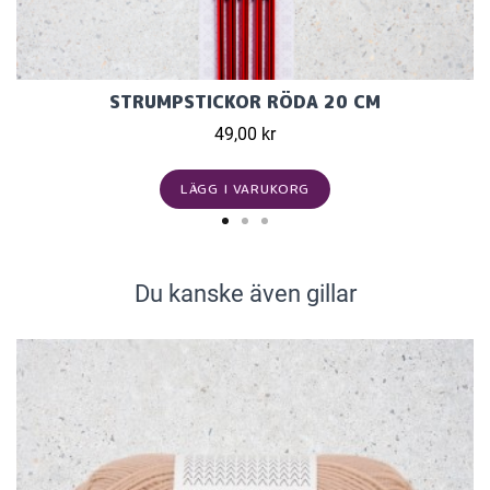
STRUMPSTICKOR RÖDA 20 CM
49,00 kr
LÄGG I VARUKORG
Du kanske även gillar