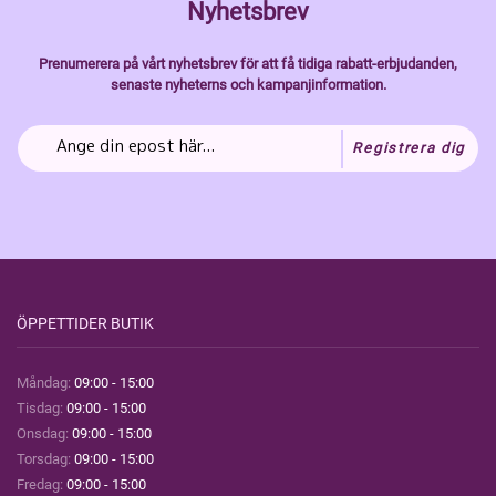
Nyhetsbrev
Prenumerera på vårt nyhetsbrev för att få tidiga rabatt-erbjudanden,
senaste nyheterns och kampanjinformation.
Registrera dig
ÖPPETTIDER BUTIK
Måndag:
09:00 - 15:00
Tisdag:
09:00 - 15:00
Onsdag:
09:00 - 15:00
Torsdag:
09:00 - 15:00
Fredag:
09:00 - 15:00