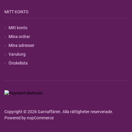
MITT KONTO
Mitt konto
Mina ordrar
Mina adresser
Varukorg
Önskelista
Copyright © 2026 Garnaffären. Alla rättigheter reserverade.
Powered by
nopCommerce