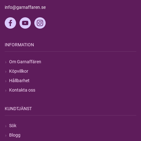
info@garnaffaren.se
INFORMATION
Om Garnaffären
Köpvillkor
Hållbarhet
Kontakta oss
KUNDTJÄNST
Sök
Blogg