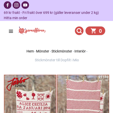
69 kr frakt - Fri frakt över 699 kr (gäller leveranser under 2 kg)
Hitta min order
0
Hem
Mönster
Stickmönster
Interiör
Stickmönster till Dopfilt i Mio