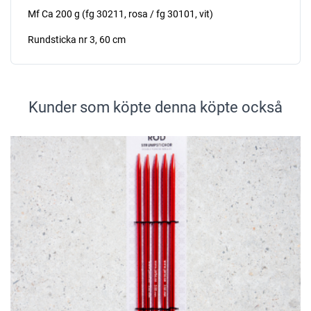
Mf Ca 200 g (fg 30211, rosa / fg 30101, vit)
Rundsticka nr 3, 60 cm
Kunder som köpte denna köpte också