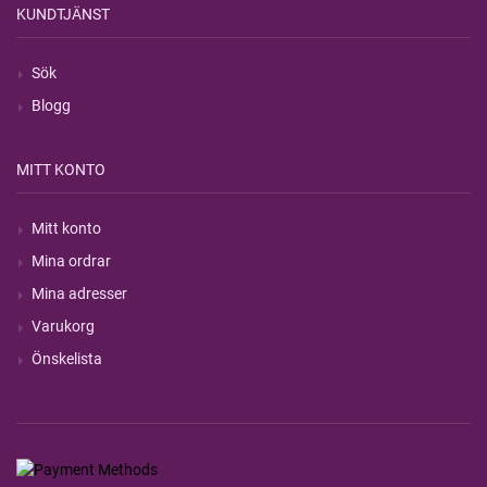
KUNDTJÄNST
Sök
Blogg
MITT KONTO
Mitt konto
Mina ordrar
Mina adresser
Varukorg
Önskelista