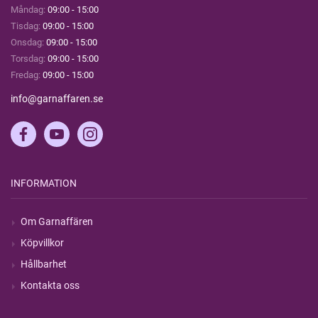
Måndag:
09:00 - 15:00
Tisdag:
09:00 - 15:00
Onsdag:
09:00 - 15:00
Torsdag:
09:00 - 15:00
Fredag:
09:00 - 15:00
info@garnaffaren.se
INFORMATION
Om Garnaffären
Köpvillkor
Hållbarhet
Kontakta oss