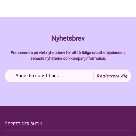
Nyhetsbrev
Prenumerera på vårt nyhetsbrev för att få tidiga rabatt-erbjudanden,
senaste nyheterns och kampanjinformation.
Registrera dig
ÖPPETTIDER BUTIK