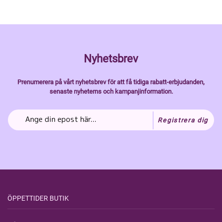
Nyhetsbrev
Prenumerera på vårt nyhetsbrev för att få tidiga rabatt-erbjudanden,
senaste nyheterns och kampanjinformation.
Registrera dig
ÖPPETTIDER BUTIK