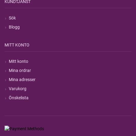
KUNDTJÄNST
Sök
Blogg
MITT KONTO
Mitt konto
Mina ordrar
Mina adresser
Varukorg
Önskelista