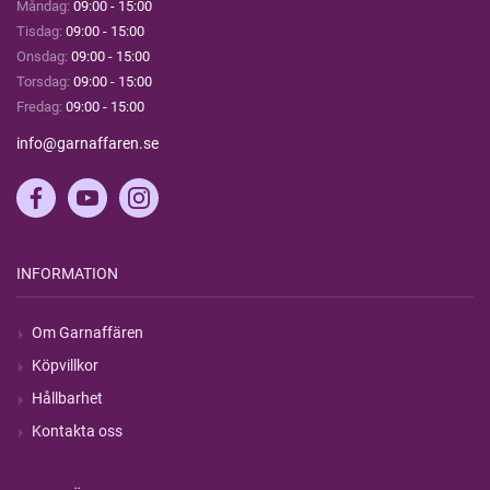
Måndag:
09:00 - 15:00
Tisdag:
09:00 - 15:00
Onsdag:
09:00 - 15:00
Torsdag:
09:00 - 15:00
Fredag:
09:00 - 15:00
info@garnaffaren.se
INFORMATION
Om Garnaffären
Köpvillkor
Hållbarhet
Kontakta oss