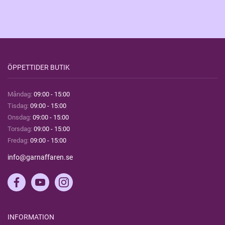
ÖPPETTIDER BUTIK
Måndag:
09:00 - 15:00
Tisdag:
09:00 - 15:00
Onsdag:
09:00 - 15:00
Torsdag:
09:00 - 15:00
Fredag:
09:00 - 15:00
info@garnaffaren.se
INFORMATION