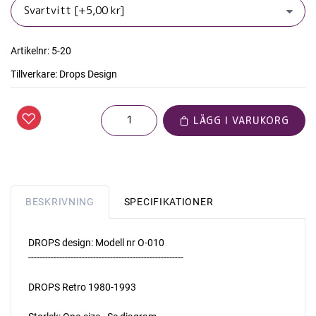
Artikelnr:
5-20
Tillverkare:
Drops Design
LÄGG I VARUKORG
BESKRIVNING
SPECIFIKATIONER
DROPS design: Modell nr O-010
-------------------------------------------------------
DROPS Retro 1980-1993