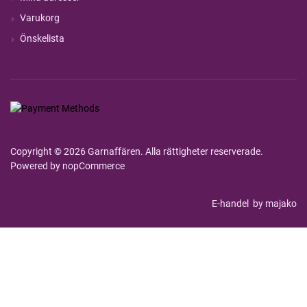
Varukorg
Önskelista
Copyright © 2026 Garnaffären. Alla rättigheter reserverade.
Powered by
nopCommerce
E-handel
by majako