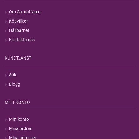
Om Garnaffären
Köpvillkor
Hållbarhet
Kontakta oss
KUNDTJÄNST
Sök
Blogg
MITT KONTO
Mitt konto
Mina ordrar
Mina adresser