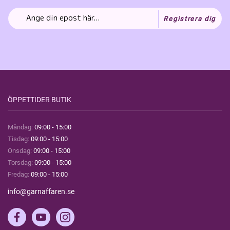
Registrera dig
ÖPPETTIDER BUTIK
Måndag:
09:00 - 15:00
Tisdag:
09:00 - 15:00
Onsdag:
09:00 - 15:00
Torsdag:
09:00 - 15:00
Fredag:
09:00 - 15:00
info@garnaffaren.se