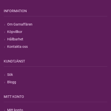
INFORMATION
Om Garnaffären
Köpvillkor
Hållbarhet
Kontakta oss
KUNDTJÄNST
Sök
Blogg
MITT KONTO
Mitt konto