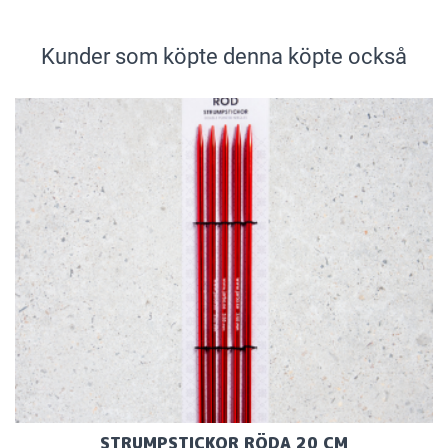
Kunder som köpte denna köpte också
STRUMPSTICKOR RÖDA 20 CM