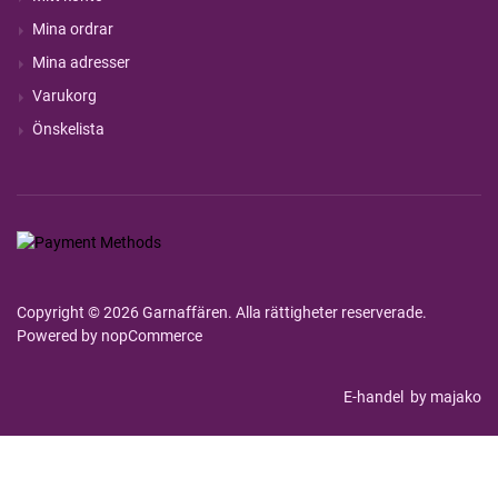
Mina ordrar
Mina adresser
Varukorg
Önskelista
Copyright © 2026 Garnaffären. Alla rättigheter reserverade.
Powered by
nopCommerce
E-handel
by majako