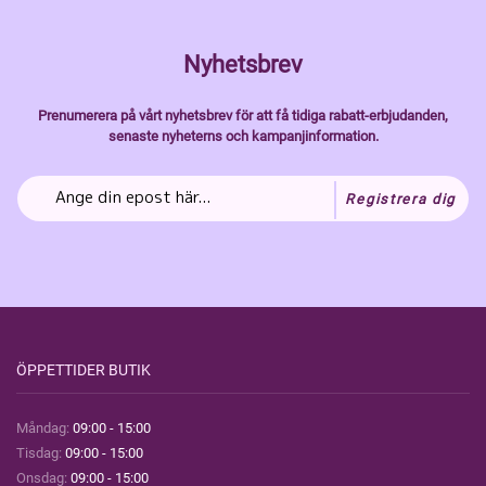
Nyhetsbrev
Prenumerera på vårt nyhetsbrev för att få tidiga rabatt-erbjudanden,
senaste nyheterns och kampanjinformation.
Registrera dig
ÖPPETTIDER BUTIK
Måndag:
09:00 - 15:00
Tisdag:
09:00 - 15:00
Onsdag:
09:00 - 15:00