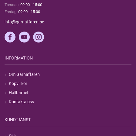
Torsdag:
09:00 - 15:00
Fredag:
09:00 - 15:00
info@garnaffaren.se
INFORMATION
Om Garnaffären
Köpvillkor
Hållbarhet
Kontakta oss
KUNDTJÄNST