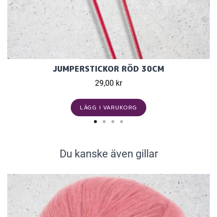
JUMPERSTICKOR RÖD 30CM
29,00 kr
LÄGG I VARUKORG
Du kanske även gillar