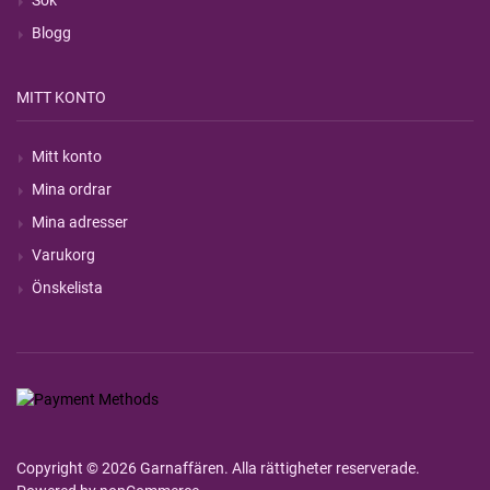
Sök
Blogg
MITT KONTO
Mitt konto
Mina ordrar
Mina adresser
Varukorg
Önskelista
Copyright © 2026 Garnaffären. Alla rättigheter reserverade.