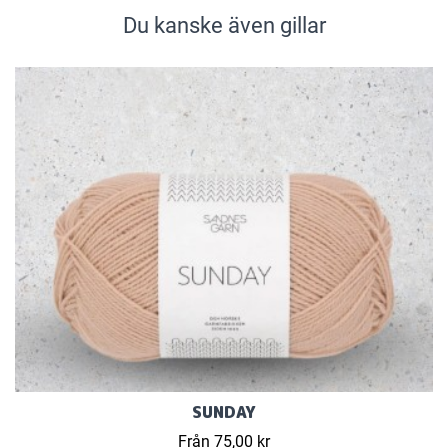
Du kanske även gillar
SUNDAY
Från 75,00 kr