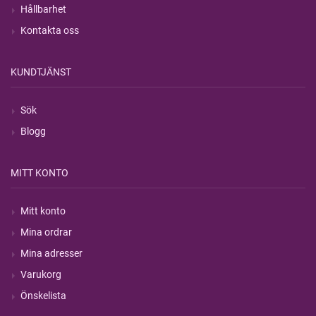
Hållbarhet
Kontakta oss
KUNDTJÄNST
Sök
Blogg
MITT KONTO
Mitt konto
Mina ordrar
Mina adresser
Varukorg
Önskelista