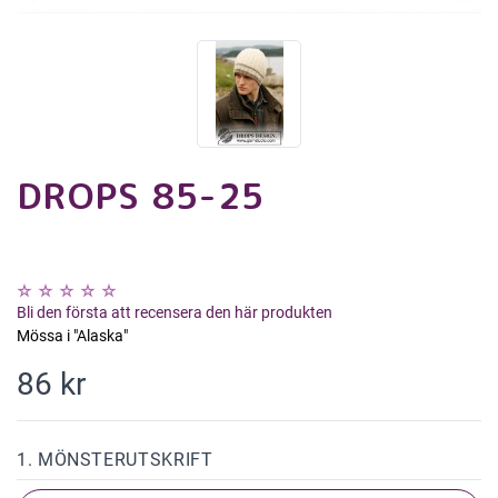
DROPS 85-25
Bli den första att recensera den här produkten
Mössa i "Alaska"
86 kr
1. MÖNSTERUTSKRIFT