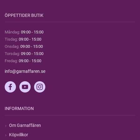
ÖPPETTIDER BUTIK
Måndag:
09:00 - 15:00
Tisdag:
09:00 - 15:00
Onsdag:
09:00 - 15:00
Torsdag:
09:00 - 15:00
Fredag:
09:00 - 15:00
info@garnaffaren.se
INFORMATION
Om Garnaffären
Köpvillkor