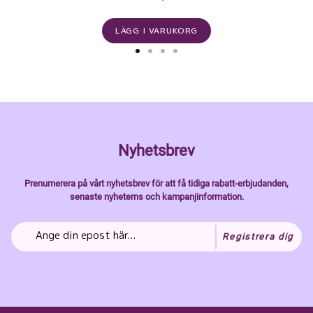
LÄGG I VARUKORG
Nyhetsbrev
Prenumerera på vårt nyhetsbrev för att få tidiga rabatt-erbjudanden,
senaste nyheterns och kampanjinformation.
Registrera dig