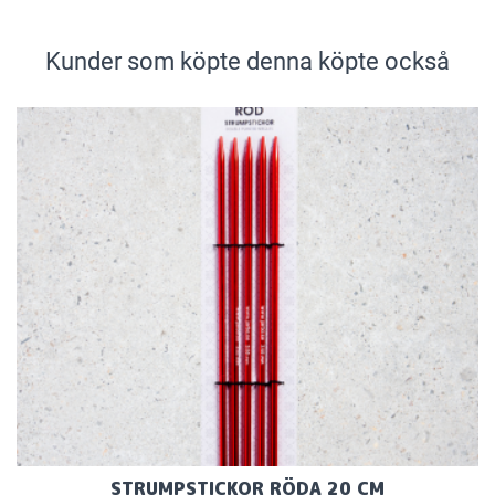
Kunder som köpte denna köpte också
STRUMPSTICKOR RÖDA 20 CM