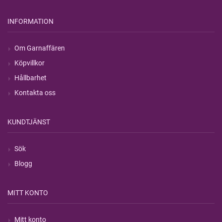
INFORMATION
Om Garnaffären
Köpvillkor
Hållbarhet
Kontakta oss
KUNDTJÄNST
Sök
Blogg
MITT KONTO
Mitt konto