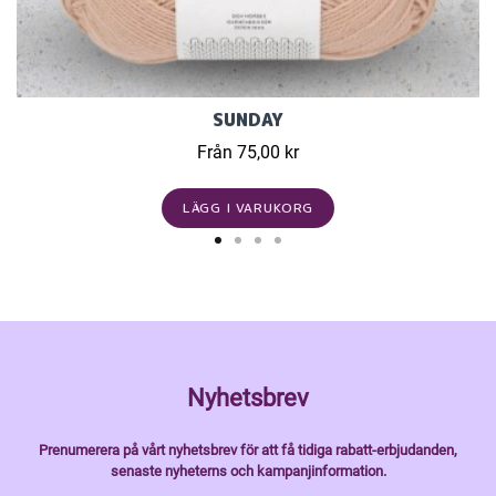
SUNDAY
Från 75,00 kr
LÄGG I VARUKORG
Nyhetsbrev
Prenumerera på vårt nyhetsbrev för att få tidiga rabatt-erbjudanden,
senaste nyheterns och kampanjinformation.