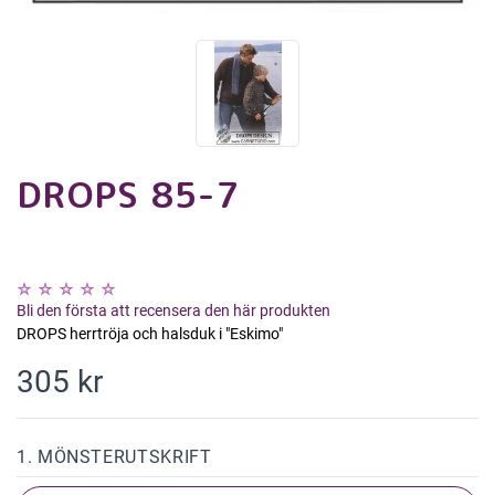
DROPS 85-7
Bli den första att recensera den här produkten
DROPS herrtröja och halsduk i "Eskimo"
305 kr
1. MÖNSTERUTSKRIFT