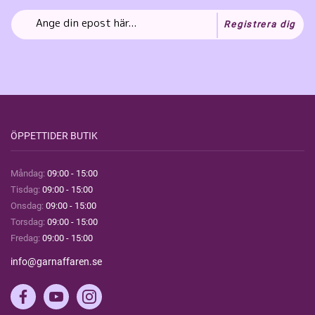
Registrera dig
ÖPPETTIDER BUTIK
Måndag:
09:00 - 15:00
Tisdag:
09:00 - 15:00
Onsdag:
09:00 - 15:00
Torsdag:
09:00 - 15:00
Fredag:
09:00 - 15:00
info@garnaffaren.se