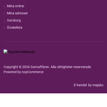
Mina ordrar
Mina adresser
Varukorg
Önskelista
Copyright © 2026 Garnaffären. Alla rättigheter reserverade.
Powered by
nopCommerce
E-handel
by majako