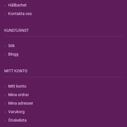
Hållbarhet
Kontakta oss
KUNDTJÄNST
Sök
Blogg
MITT KONTO
Mitt konto
Mina ordrar
Mina adresser
Varukorg
Önskelista