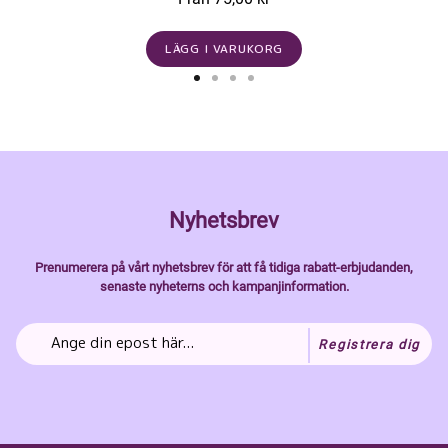
LÄGG I VARUKORG
Nyhetsbrev
Prenumerera på vårt nyhetsbrev för att få tidiga rabatt-erbjudanden,
senaste nyheterns och kampanjinformation.
Registrera dig