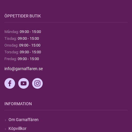
ÖPPETTIDER BUTIK
Måndag:
09:00 - 15:00
Tisdag:
09:00 - 15:00
Onsdag:
09:00 - 15:00
Torsdag:
09:00 - 15:00
Fredag:
09:00 - 15:00
info@garnaffaren.se
INFORMATION
Om Garnaffären
Köpvillkor