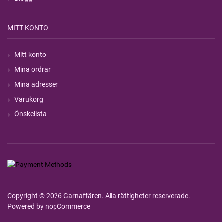
MITT KONTO
Mitt konto
Mina ordrar
Mina adresser
Varukorg
Önskelista
Copyright © 2026 Garnaffären. Alla rättigheter reserverade.
Powered by
nopCommerce