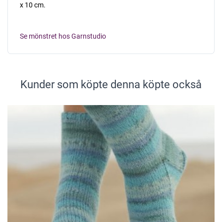
x 10 cm.
Se mönstret hos Garnstudio
Kunder som köpte denna köpte också