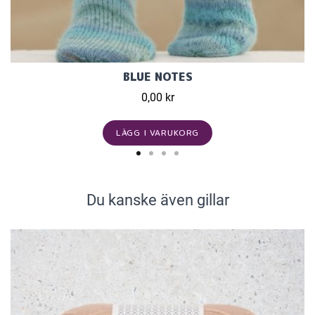
BLUE NOTES
0,00 kr
LÄGG I VARUKORG
Du kanske även gillar