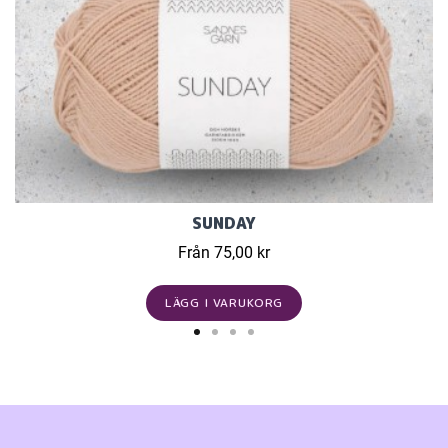
SUNDAY
Från 75,00 kr
LÄGG I VARUKORG