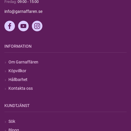
Fredag:
09:00 - 15:00
info@garnaffaren.se
INFORMATION
Om Garnaffären
Köpvillkor
Hållbarhet
Kontakta oss
KUNDTJÄNST
Sök
Blogg