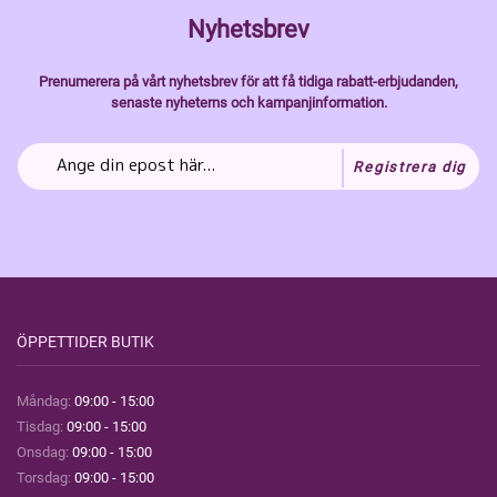
Nyhetsbrev
Prenumerera på vårt nyhetsbrev för att få tidiga rabatt-erbjudanden,
senaste nyheterns och kampanjinformation.
Registrera dig
ÖPPETTIDER BUTIK
Måndag:
09:00 - 15:00
Tisdag:
09:00 - 15:00
Onsdag:
09:00 - 15:00
Torsdag:
09:00 - 15:00