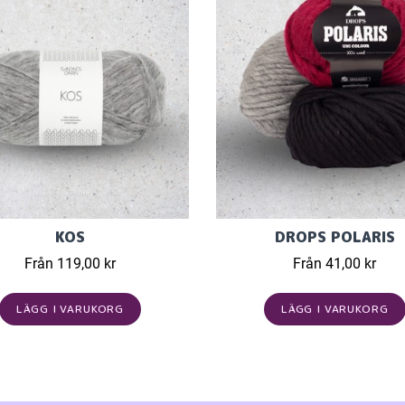
KOS
DROPS POLARIS
Från 119,00 kr
Från 41,00 kr
LÄGG I VARUKORG
LÄGG I VARUKORG