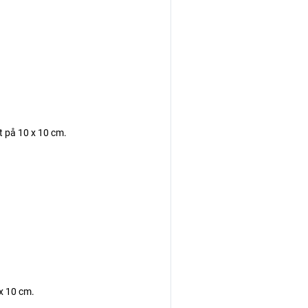
st på 10 x 10 cm.
 x 10 cm.