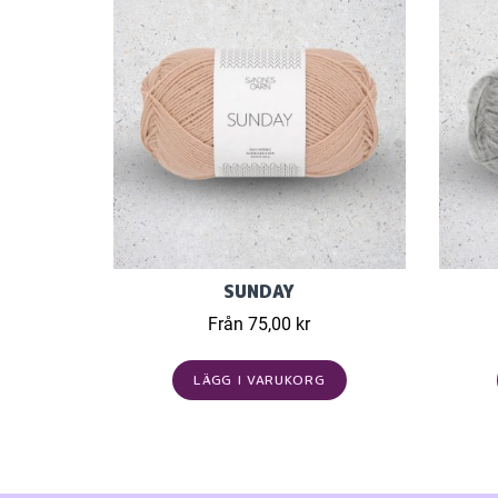
SUNDAY
Från 75,00 kr
LÄGG I VARUKORG