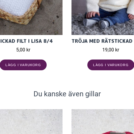
ICKAD FILT I LISA 8/4
5,00 kr
19,00 kr
LÄGG I VARUKORG
LÄGG I VARUKORG
Du kanske även gillar