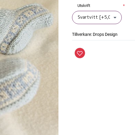
Utskrift
*
Tillverkare:
Drops Design