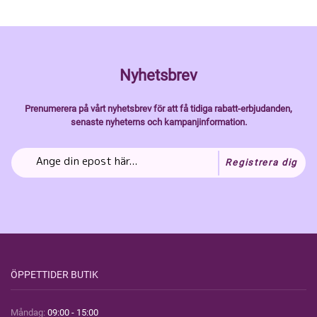
Nyhetsbrev
Prenumerera på vårt nyhetsbrev för att få tidiga rabatt-erbjudanden,
senaste nyheterns och kampanjinformation.
Registrera dig
ÖPPETTIDER BUTIK
Måndag:
09:00 - 15:00