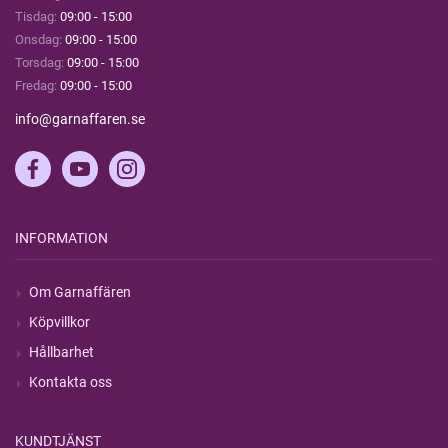
Tisdag:
09:00 - 15:00
Onsdag:
09:00 - 15:00
Torsdag:
09:00 - 15:00
Fredag:
09:00 - 15:00
info@garnaffaren.se
INFORMATION
Om Garnaffären
Köpvillkor
Hållbarhet
Kontakta oss
KUNDTJÄNST