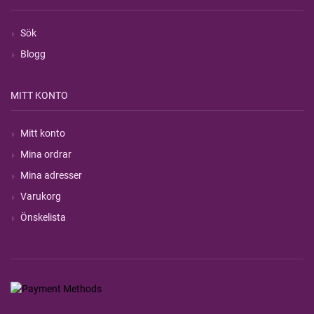
Sök
Blogg
MITT KONTO
Mitt konto
Mina ordrar
Mina adresser
Varukorg
Önskelista