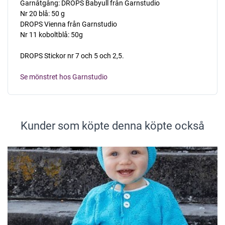
Garnåtgång: DROPS Babyull från Garnstudio
Nr 20 blå: 50 g
DROPS Vienna från Garnstudio
Nr 11 koboltblå: 50g
DROPS Stickor nr 7 och 5 och 2,5.
Se mönstret hos Garnstudio
Kunder som köpte denna köpte också