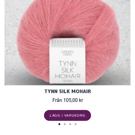
TYNN SILK MOHAIR
Från 105,00 kr
LÄGG I VARUKORG