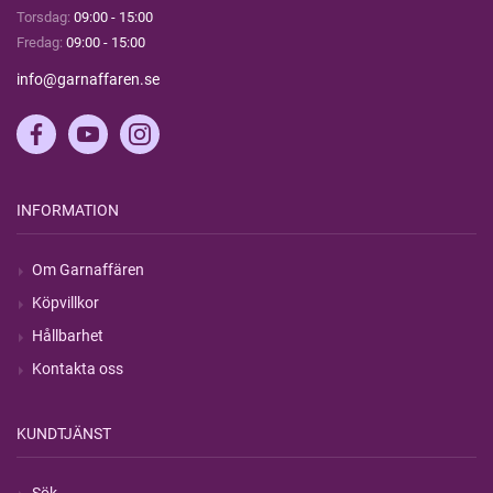
Torsdag:
09:00 - 15:00
Fredag:
09:00 - 15:00
info@garnaffaren.se
INFORMATION
Om Garnaffären
Köpvillkor
Hållbarhet
Kontakta oss
KUNDTJÄNST