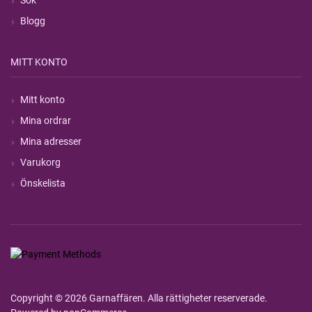
Sök
Blogg
MITT KONTO
Mitt konto
Mina ordrar
Mina adresser
Varukorg
Önskelista
Copyright © 2026 Garnaffären. Alla rättigheter reserverade.