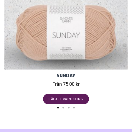
SUNDAY
Från 75,00 kr
LÄGG I VARUKORG