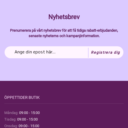
Nyhetsbrev
Prenumerera på vårt nyhetsbrev för att få tidiga rabatt-erbjudanden,
senaste nyheterns och kampanjinformation.
Registrera dig
ÖPPETTIDER BUTIK
Måndag:
09:00 - 15:00
Tisdag:
09:00 - 15:00
Onsdag:
09:00 - 15:00