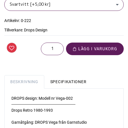
Artikelnr:
0-222
Tillverkare:
Drops Design
LÄGG I VARUKORG
BESKRIVNING
SPECIFIKATIONER
DROPS design: Modell nr Vega-002
--------------------------------------------------------
Drops Retro 1980-1993
Garnåtgång: DROPS Vega från Garnstudio