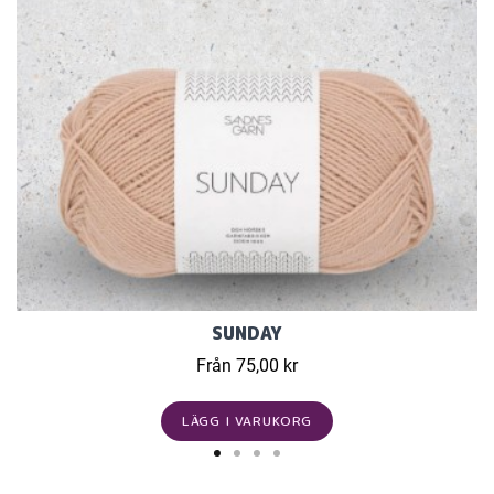
SUNDAY
Från 75,00 kr
LÄGG I VARUKORG