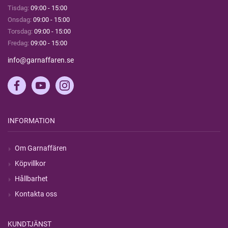
Tisdag:
09:00 - 15:00
Onsdag:
09:00 - 15:00
Torsdag:
09:00 - 15:00
Fredag:
09:00 - 15:00
info@garnaffaren.se
INFORMATION
Om Garnaffären
Köpvillkor
Hållbarhet
Kontakta oss
KUNDTJÄNST