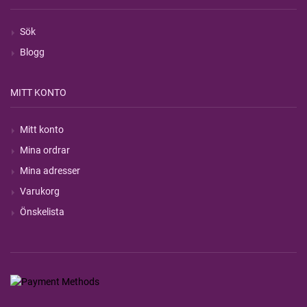
Sök
Blogg
MITT KONTO
Mitt konto
Mina ordrar
Mina adresser
Varukorg
Önskelista