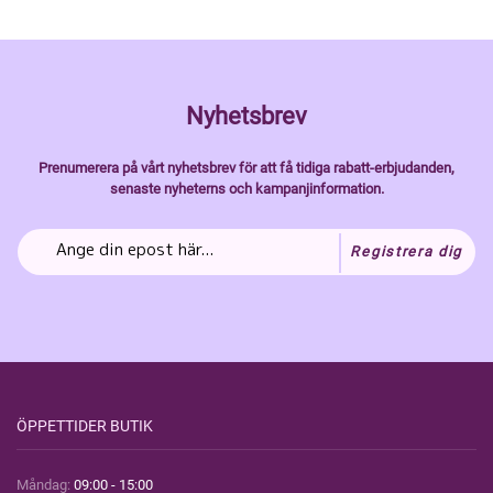
Nyhetsbrev
Prenumerera på vårt nyhetsbrev för att få tidiga rabatt-erbjudanden,
senaste nyheterns och kampanjinformation.
Registrera dig
ÖPPETTIDER BUTIK
Måndag:
09:00 - 15:00